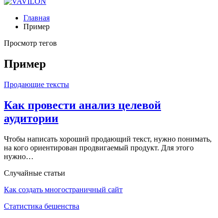
Главная
Пример
Просмотр тегов
Пример
Продающие тексты
Как провести анализ целевой
аудитории
Чтобы написать хороший продающий текст, нужно понимать,
на кого ориентирован продвигаемый продукт. Для этого
нужно…
Случайные статьи
Как создать многостраничный сайт
Статистика бешенства