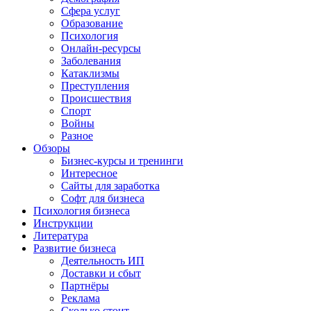
Сфера услуг
Образование
Психология
Онлайн-ресурсы
Заболевания
Катаклизмы
Преступления
Происшествия
Спорт
Войны
Разное
Обзоры
Бизнес-курсы и тренинги
Интересное
Сайты для заработка
Софт для бизнеса
Психология бизнеса
Инструкции
Литература
Развитие бизнеса
Деятельность ИП
Доставки и сбыт
Партнёры
Реклама
Сколько стоит