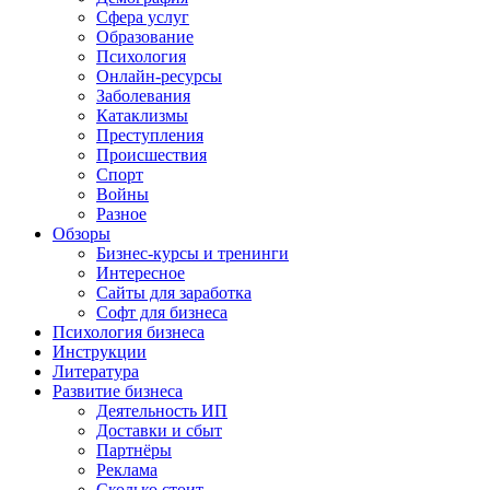
Сфера услуг
Образование
Психология
Онлайн-ресурсы
Заболевания
Катаклизмы
Преступления
Происшествия
Спорт
Войны
Разное
Обзоры
Бизнес-курсы и тренинги
Интересное
Сайты для заработка
Софт для бизнеса
Психология бизнеса
Инструкции
Литература
Развитие бизнеса
Деятельность ИП
Доставки и сбыт
Партнёры
Реклама
Сколько стоит