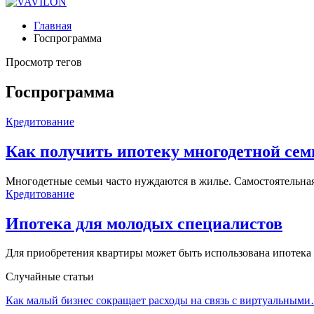
Главная
Госпрограмма
Просмотр тегов
Госпрограмма
Кредитование
Как получить ипотеку многодетной сем
Многодетные семьи часто нуждаются в жилье. Самостоятельн
Кредитование
Ипотека для молодых специалистов
Для приобретения квартиры может быть использована ипотека
Случайные статьи
Как малый бизнес сокращает расходы на связь с виртуальным