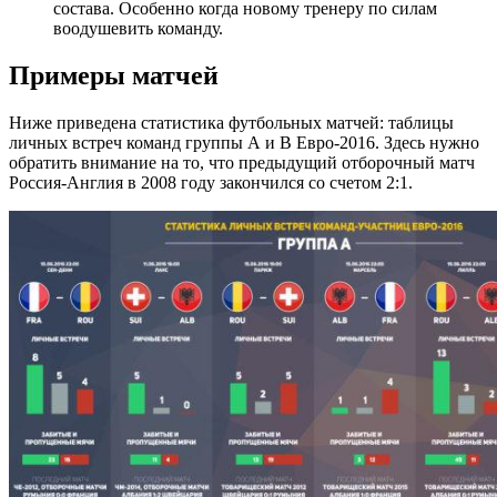
состава. Особенно когда новому тренеру по силам
воодушевить команду.
Примеры матчей
Ниже приведена статистика футбольных матчей: таблицы
личных встреч команд группы А и В Евро-2016. Здесь нужно
обратить внимание на то, что предыдущий отборочный матч
Россия-Англия в 2008 году закончился со счетом 2:1.