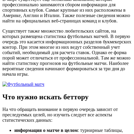
профессионально занимаются сбором информации для
спортивных клубов. Самые крупные из них расположены в
Америке, Англии и Италии. Также полезные сведения можно
найти на официальных веб-страницах команд и клубов.
Существует также множество любительских сайтов, на
которых размещена статистика футбольных матчей. В первую
очередь это касается информационных разделов букмекерских
контор. При этом многие из них ведут собственный учет
событий, необходимый для расчета ставок. Однако ее форма
порой может отличаться от профессиональной. Там же можно
найти статистику прогнозов на футбольные матчи. Наиболее
вероятные сведения начинают формироваться за три дня до
начала игры.
Что нужно искать беттору
На что обращать внимание в первую очередь зависит от
преследуемых целей, но изучить следует все аспекты
статистических данных:
информация о матче в целом
: турнирные таблицы,