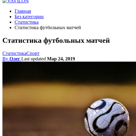
Главная
Без категории
Статистика
Статистика футбольных матчей
Статистика футбольных матчей
Статистика
Спорт
By
Олег
Last updated
Мар 24, 2019