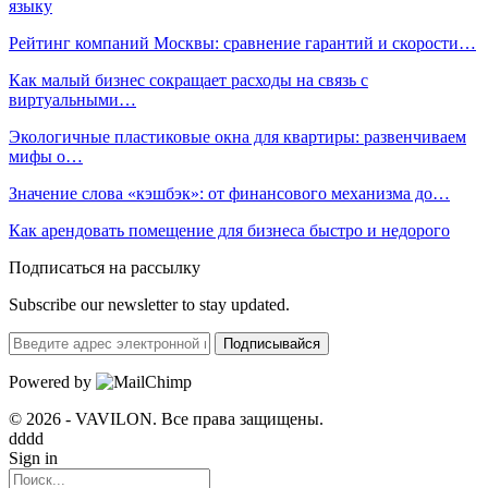
языку
Рейтинг компаний Москвы: сравнение гарантий и скорости…
Как малый бизнес сокращает расходы на связь с
виртуальными…
Экологичные пластиковые окна для квартиры: развенчиваем
мифы о…
Значение слова «кэшбэк»: от финансового механизма до…
Как арендовать помещение для бизнеса быстро и недорого
Подписаться на рассылку
Subscribe our newsletter to stay updated.
Подписывайся
Powered by
© 2026 - VAVILON. Все права защищены.
dddd
Sign in