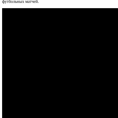
футбольных матчей.