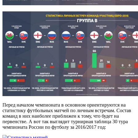
Перед началом чемпионата в основном ориентируются на
статистику футбольных матчей по личным встречам. Состав
команд в них наиболее приближен к тому, что будет на
первенстве. А вот так выглядит турнирная таблица 30 тура
чемпионата России по футболу за 2016/2017 год: