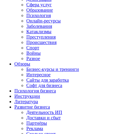
Сфера услуг
Образование
Психология
Онлайн-ресурсы
Заболевания
Катаклизмы
Преступления
Происшествия
Спорт
Войны
Разное
Обзоры
Бизнес-курсы и тренинги
Интересное
Сайты для заработка
Софт для бизнеса
Психология бизнеса
Инструкции
Литература
Развитие бизнеса
Деятельность ИП
Доставки и сбыт
Партнёры
Реклама
Сколько стоит