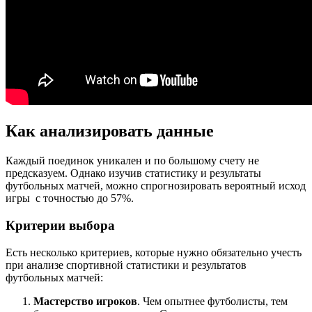
Как анализировать данные
Каждый поединок уникален и по большому счету не
предсказуем. Однако изучив статистику и результаты
футбольных матчей, можно спрогнозировать вероятный исход
игры с точностью до 57%.
Критерии выбора
Есть несколько критериев, которые нужно обязательно учесть
при анализе спортивной статистики и результатов
футбольных матчей:
Мастерство игроков
. Чем опытнее футболисты, тем