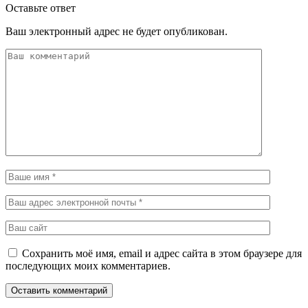
Оставьте ответ
Ваш электронный адрес не будет опубликован.
Сохранить моё имя, email и адрес сайта в этом браузере для
последующих моих комментариев.