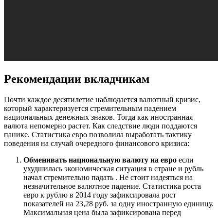
Рекомендации вкладчикам
Почти каждое десятилетие наблюдается валютный кризис,
который характеризуется стремительным падением
национальных денежных знаков. Тогда как иностранная
валюта непомерно растет. Как следствие люди поддаются
панике. Статистика евро позволила выработать тактику
поведения на случай очередного финансового кризиса:
Обменивать национальную валюту на евро
если
ухудшилась экономическая ситуация в стране и рубль
начал стремительно падать . Не стоит надеяться на
незначительное валютное падение. Статистика роста
евро к рублю в 2014 году зафиксировала рост
показателей на 23,28 руб. за одну иностранную единицу.
Максимальная цена была зафиксирована перед