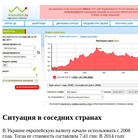
Ситуация в соседних странах
В Украине европейскую валюту начали использовать с 2008
года. Тогда ее стоимость составляла 7,41 грн. В 2014 году