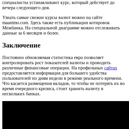
специалисты устанавливают курс, который действует до
вечера следующего дня.
Узнать самые свежие курсы валют можно на сайте
maanimo.com. Здесь также есть публикации котировок
Межбанка. На специальной диаграмме можно отслеживать
данные за 6 месяцев и более.
Заключение
Постоянно обновляемая статистика евро позволяет
контролировать рост показателей валюты и проводить
различные финансовые операции. На профильных
сайтах
предоставляется информация для большего удобства
пользователей по дням недели в режиме реального времени.
Что касается размещения вкладов, то чтобы не потерять их во
время очередного кризиса, стоит хранить валюту в
нескольких банках.