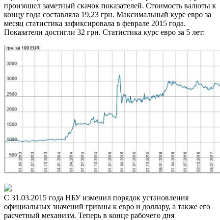
произошел заметный скачок показателей. Стоимость валюты к
концу года составляла 19,23 грн. Максимальный курс евро за
месяц статистика зафиксировала в феврале 2015 года.
Показатели достигли 32 грн. Статистика курс евро за 5 лет:
С 31.03.2015 года НБУ изменил порядок установления
официальных значений гривны к евро и доллару, а также его
расчетный механизм. Теперь в конце рабочего дня