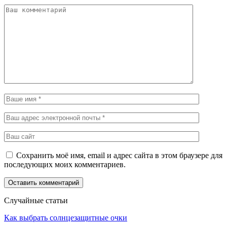
Сохранить моё имя, email и адрес сайта в этом браузере для
последующих моих комментариев.
Случайные статьи
Как выбрать солнцезащитные очки