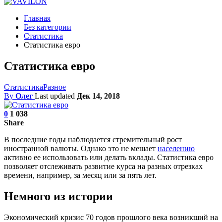
Главная
Без категории
Статистика
Статистика евро
Статистика евро
Статистика
Разное
By
Олег
Last updated
Дек 14, 2018
0
1 038
Share
В последние годы наблюдается стремительный рост
иностранной валюты. Однако это не мешает
населению
активно ее использовать или делать вклады. Статистика евро
позволяет отслеживать развитие курса на разных отрезках
времени, например, за месяц или за пять лет.
Немного из истории
Экономический кризис 70 годов прошлого века возникший на