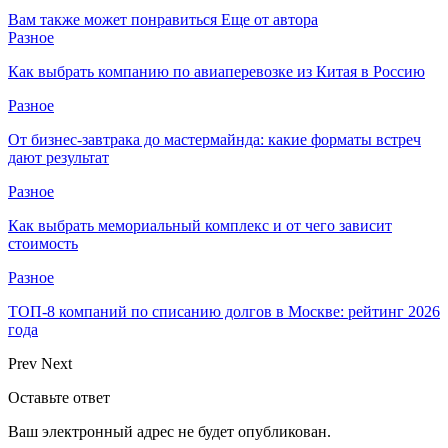
Вам также может понравиться
Еще от автора
Разное
Как выбрать компанию по авиаперевозке из Китая в Россию
Разное
От бизнес-завтрака до мастермайнда: какие форматы встреч
дают результат
Разное
Как выбрать мемориальный комплекс и от чего зависит
стоимость
Разное
ТОП-8 компаний по списанию долгов в Москве: рейтинг 2026
года
Prev
Next
Оставьте ответ
Ваш электронный адрес не будет опубликован.