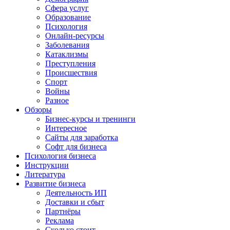
Сфера услуг
Образование
Психология
Онлайн-ресурсы
Заболевания
Катаклизмы
Преступления
Происшествия
Спорт
Войны
Разное
Обзоры
Бизнес-курсы и тренинги
Интересное
Сайты для заработка
Софт для бизнеса
Психология бизнеса
Инструкции
Литература
Развитие бизнеса
Деятельность ИП
Доставки и сбыт
Партнёры
Реклама
Сколько стоит