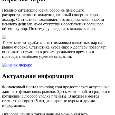
Помимо китайского юаня, особо не имеющего
распространенного хождения, главный соперник евро –
доллар. Статистика показывает, что американская валюта
немного дешевле из-за отсутствия обеспечения большого
объема купюр. Поэтому лучше делать вклады в евро.
Также можно зарабатывать с помощью валютных пар на
рынке Форекс. Статистика курса евро к доллару позволяет
оценивать ситуацию в режиме реального времени и
проводить наиболее удачные операции.
Актуальная информация
Финансовый портал investing.com предоставляет актуальные
данные с финансовых рынков. Здесь можно найти графики и
котировки с любого уголка планеты. В архиве имеется
статистика евро за 5 лет, долларовые курсы и другая
информация.
При обращении к таким данным можно увидеть