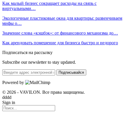
Как малый бизнес сокращает расходы на связь с
виртуальными…
Экологичные пластиковые окна для квартиры: развенчиваем
мифы о…
Значение слова «кэшбэк»: от финансового механизма до…
Как арендовать помещение для бизнеса быстро и недорого
Подписаться на рассылку
Subscribe our newsletter to stay updated.
Подписывайся
Powered by
© 2026 - VAVILON. Все права защищены.
dddd
Sign in