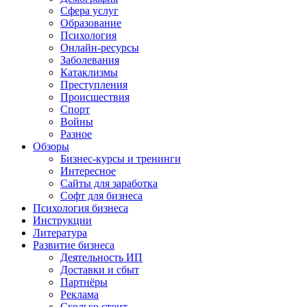
Сфера услуг
Образование
Психология
Онлайн-ресурсы
Заболевания
Катаклизмы
Преступления
Происшествия
Спорт
Войны
Разное
Обзоры
Бизнес-курсы и тренинги
Интересное
Сайты для заработка
Софт для бизнеса
Психология бизнеса
Инструкции
Литература
Развитие бизнеса
Деятельность ИП
Доставки и сбыт
Партнёры
Реклама
Сколько стоит