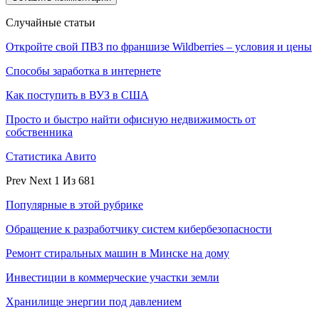
Случайные статьи
Откройте свой ПВЗ по франшизе Wildberries – условия и цены
Способы заработка в интернете
Как поступить в ВУЗ в США
Просто и быстро найти офисную недвижимость от
собственника
Статистика Авито
Prev
Next
1 Из 681
Популярные в этой рубрике
Обращение к разработчику систем кибербезопасности
Ремонт стиральных машин в Минске на дому
Инвестиции в коммерческие участки земли
Хранилище энергии под давлением