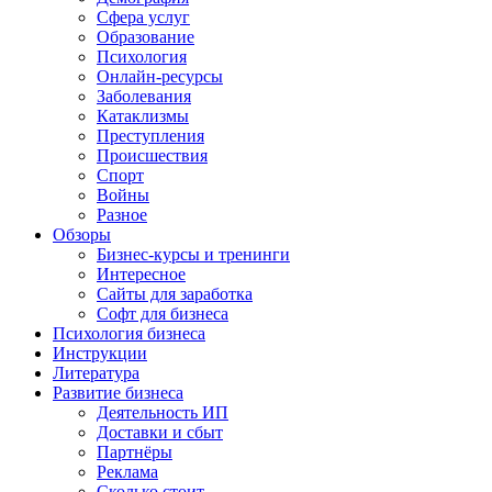
Сфера услуг
Образование
Психология
Онлайн-ресурсы
Заболевания
Катаклизмы
Преступления
Происшествия
Спорт
Войны
Разное
Обзоры
Бизнес-курсы и тренинги
Интересное
Сайты для заработка
Софт для бизнеса
Психология бизнеса
Инструкции
Литература
Развитие бизнеса
Деятельность ИП
Доставки и сбыт
Партнёры
Реклама
Сколько стоит