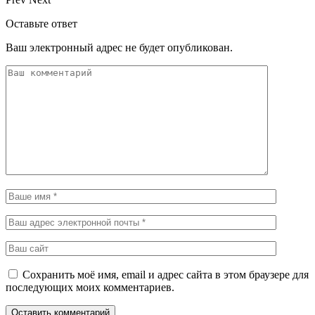
Оставьте ответ
Ваш электронный адрес не будет опубликован.
Сохранить моё имя, email и адрес сайта в этом браузере для
последующих моих комментариев.