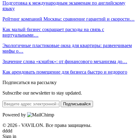
Подготовка к международным экзаменам по английскому
языку
Рейтинг компаний Москвы: сравнение гарантий и скорости…
Как малый бизнес сокращает расходы на связь с
виртуальными…
Экологичные пластиковые окна для квартиры: развенчиваем
мифы о…
Значение слова «кэшбэк»: от финансового механизма до…
Как арендовать помещение для бизнеса быстро и недорого
Подписаться на рассылку
Subscribe our newsletter to stay updated.
Подписывайся
Powered by
© 2026 - VAVILON. Все права защищены.
dddd
Sign in