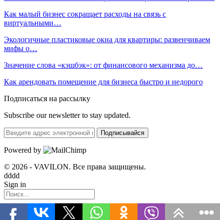
Как малый бизнес сокращает расходы на связь с
виртуальными…
Экологичные пластиковые окна для квартиры: развенчиваем
мифы о…
Значение слова «кэшбэк»: от финансового механизма до…
Как арендовать помещение для бизнеса быстро и недорого
Подписаться на рассылку
Subscribe our newsletter to stay updated.
Подписывайся
Powered by
© 2026 - VAVILON. Все права защищены.
dddd
Sign in