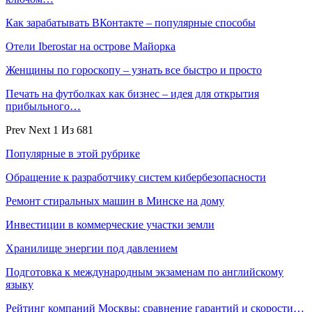
Как зарабатывать ВКонтакте – популярные способы
Отели Iberostar на острове Майорка
Женщины по гороскопу – узнать все быстро и просто
Печать на футболках как бизнес – идея для открытия
прибыльного…
Prev
Next
1 Из 681
Популярные в этой рубрике
Обращение к разработчику систем кибербезопасности
Ремонт стиральных машин в Минске на дому
Инвестиции в коммерческие участки земли
Хранилище энергии под давлением
Подготовка к международным экзаменам по английскому
языку
Рейтинг компаний Москвы: сравнение гарантий и скорости…