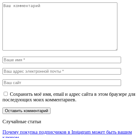
Сохранить моё имя, email и адрес сайта в этом браузере для
последующих моих комментариев.
Случайные статьи
Почему покупка подписчиков в Instagram может быть вашим
ключом…