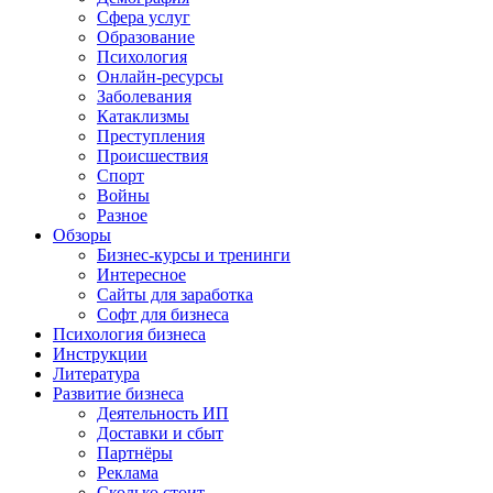
Сфера услуг
Образование
Психология
Онлайн-ресурсы
Заболевания
Катаклизмы
Преступления
Происшествия
Спорт
Войны
Разное
Обзоры
Бизнес-курсы и тренинги
Интересное
Сайты для заработка
Софт для бизнеса
Психология бизнеса
Инструкции
Литература
Развитие бизнеса
Деятельность ИП
Доставки и сбыт
Партнёры
Реклама
Сколько стоит