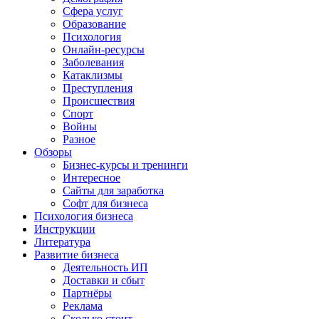
Сфера услуг
Образование
Психология
Онлайн-ресурсы
Заболевания
Катаклизмы
Преступления
Происшествия
Спорт
Войны
Разное
Обзоры
Бизнес-курсы и тренинги
Интересное
Сайты для заработка
Софт для бизнеса
Психология бизнеса
Инструкции
Литература
Развитие бизнеса
Деятельность ИП
Доставки и сбыт
Партнёры
Реклама
Сколько стоит