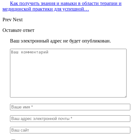
Как получить знания и навыки в области терапии и
медицинской практики для успешной…
Prev
Next
Оставьте ответ
Ваш электронный адрес не будет опубликован.