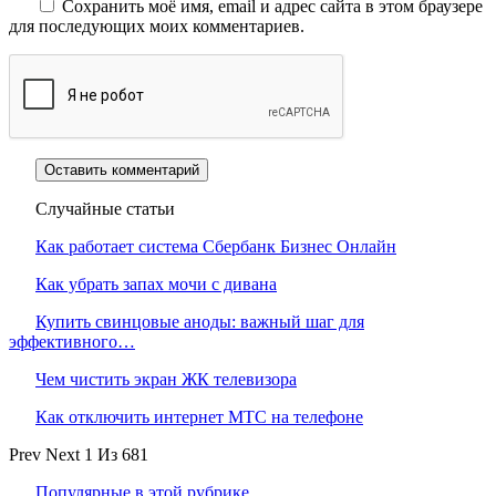
Сохранить моё имя, email и адрес сайта в этом браузере
для последующих моих комментариев.
Случайные статьи
Как работает система Сбербанк Бизнес Онлайн
Как убрать запах мочи с дивана
Купить свинцовые аноды: важный шаг для
эффективного…
Чем чистить экран ЖК телевизора
Как отключить интернет МТС на телефоне
Prev
Next
1 Из 681
Популярные в этой рубрике