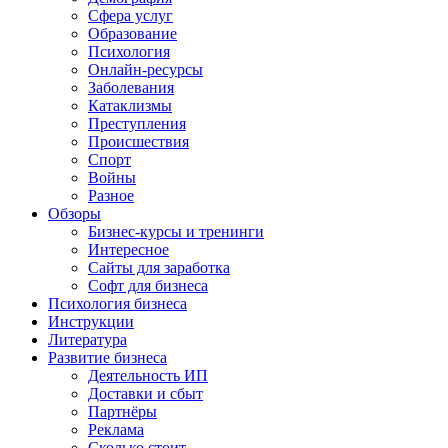
Сфера услуг
Образование
Психология
Онлайн-ресурсы
Заболевания
Катаклизмы
Преступления
Происшествия
Спорт
Войны
Разное
Обзоры
Бизнес-курсы и тренинги
Интересное
Сайты для заработка
Софт для бизнеса
Психология бизнеса
Инструкции
Литература
Развитие бизнеса
Деятельность ИП
Доставки и сбыт
Партнёры
Реклама
Сколько стоит