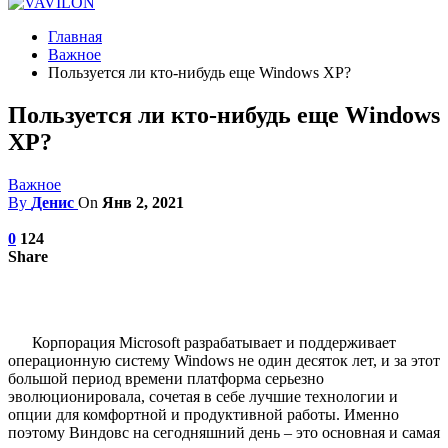
Главная
Важное
Пользуется ли кто-нибудь еще Windows XP?
Пользуется ли кто-нибудь еще Windows
XP?
Важное
By
Денис
On
Янв 2, 2021
0
124
Share
Корпорация Microsoft разрабатывает и поддерживает
операционную систему Windows не один десяток лет, и за этот
большой период времени платформа серьезно
эволюционировала, сочетая в себе лучшие технологии и
опции для комфортной и продуктивной работы. Именно
поэтому Виндовс на сегодняшний день – это основная и самая