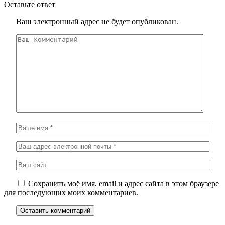
Оставьте ответ
Ваш электронный адрес не будет опубликован.
Сохранить моё имя, email и адрес сайта в этом браузере
для последующих моих комментариев.