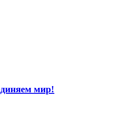
единяем мир!