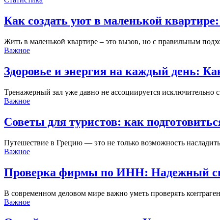
Как создать уют в маленькой квартире:
Жить в маленькой квартире – это вызов, но с правильным под
Важное
Здоровье и энергия на каждый день: К
Тренажерный зал уже давно не ассоциируется исключительно
Важное
Советы для туристов: как подготовитьс
Путешествие в Грецию — это не только возможность наслади
Важное
Проверка фирмы по ИНН: Надежный спо
В современном деловом мире важно уметь проверять контраге
Важное