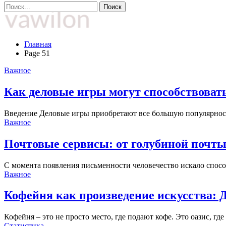
Главная
Page 51
Важное
Как деловые игры могут способствоват
Введение Деловые игры приобретают все большую популярност
Важное
Почтовые сервисы: от голубиной почты
С момента появления письменности человечество искало спос
Важное
Кофейня как произведение искусства: 
Кофейня – это не просто место, где подают кофе. Это оазис, г
Статистика