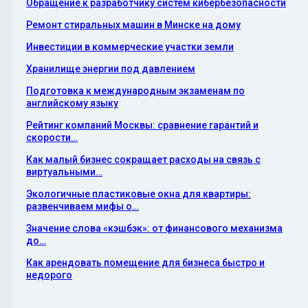
Обращение к разработчику систем кибербезопасности
Ремонт стиральных машин в Минске на дому
Инвестиции в коммерческие участки земли
Хранилище энергии под давлением
Подготовка к международным экзаменам по
английскому языку
Рейтинг компаний Москвы: сравнение гарантий и
скорости…
Как малый бизнес сокращает расходы на связь с
виртуальными…
Экологичные пластиковые окна для квартиры:
развенчиваем мифы о…
Значение слова «кэшбэк»: от финансового механизма
до…
Как арендовать помещение для бизнеса быстро и
недорого