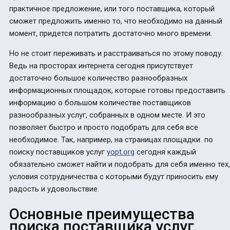
практичное предложение, или того поставщика, который
сможет предложить именно то, что необходимо на данный
момент, придется потратить достаточно много времени.
Но не стоит переживать и расстраиваться по этому поводу.
Ведь на просторах интернета сегодня присутствует
достаточно большое количество разнообразных
информационных площадок, которые готовы предоставить
информацию о большом количестве поставщиков
разнообразных услуг, собранных в одном месте. И это
позволяет быстро и просто подобрать для себя все
необходимое. Так, например, на страницах площадки по
поиску поставщиков услуг
yopt.org
сегодня каждый
обязательно сможет найти и подобрать для себя именно тех,
условия сотрудничества с которыми будут приносить ему
радость и удовольствие.
Основные преимущества
поиска поставщика услуг