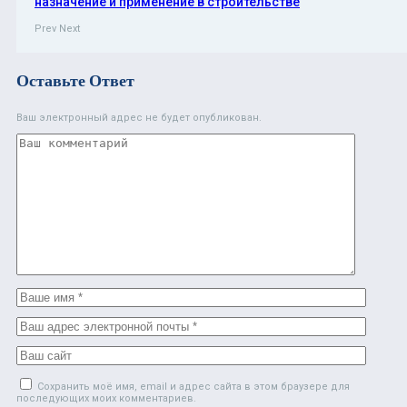
назначение и применение в строительстве
Prev
Next
Оставьте Ответ
Ваш электронный адрес не будет опубликован.
Сохранить моё имя, email и адрес сайта в этом браузере для
последующих моих комментариев.