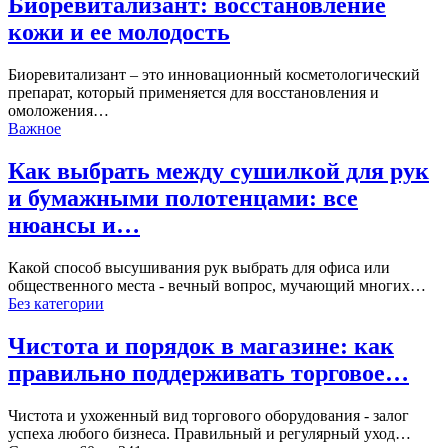
Биоревитализант: восстановление
кожи и ее молодость
Биоревитализант – это инновационный косметологический
препарат, который применяется для восстановления и
омоложения…
Важное
Как выбрать между сушилкой для рук
и бумажными полотенцами: все
нюансы и…
Какой способ высушивания рук выбрать для офиса или
общественного места - вечный вопрос, мучающий многих…
Без категории
Чистота и порядок в магазине: как
правильно поддерживать торговое…
Чистота и ухоженный вид торгового оборудования - залог
успеха любого бизнеса. Правильный и регулярный уход…