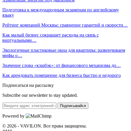
Подготовка к международным экзаменам по английскому
языку
Рейтинг компаний Москвы: сравнение гарантий и скорости…
Как малый бизнес сокращает расходы на связь с
виртуальными…
Экологичные пластиковые окна для квартиры: развенчиваем
мифы о…
Значение слова «кэшбэк»: от финансового механизма до…
Как арендовать помещение для бизнеса быстро и недорого
Подписаться на рассылку
Subscribe our newsletter to stay updated.
Подписывайся
Powered by
© 2026 - VAVILON. Все права защищены.