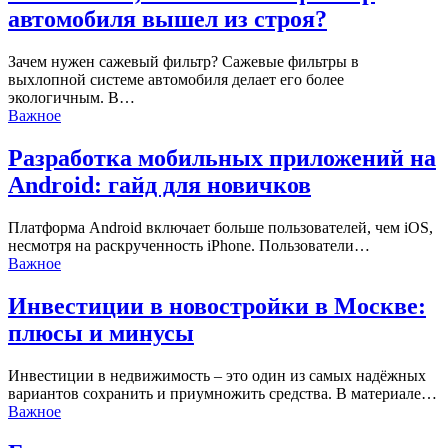
автомобиля вышел из строя?
Зачем нужен сажевый фильтр? Сажевые фильтры в
выхлопной системе автомобиля делает его более
экологичным. В…
Важное
Разработка мобильных приложений на
Android: гайд для новичков
Платформа Android включает больше пользователей, чем iOS,
несмотря на раскрученность iPhone. Пользователи…
Важное
Инвестиции в новостройки в Москве:
плюсы и минусы
Инвестиции в недвижимость – это один из самых надёжных
вариантов сохранить и приумножить средства. В материале…
Важное