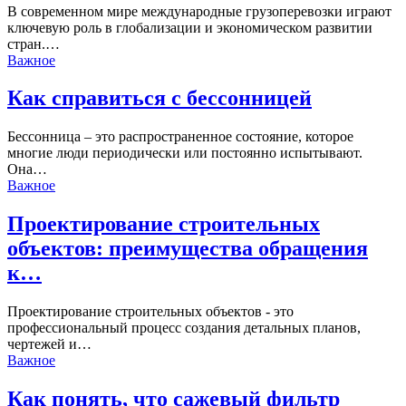
В современном мире международные грузоперевозки играют
ключевую роль в глобализации и экономическом развитии
стран.…
Важное
Как справиться с бессонницей
Бессонница – это распространенное состояние, которое
многие люди периодически или постоянно испытывают.
Она
…
Важное
Проектирование строительных
объектов: преимущества обращения
к…
Проектирование строительных объектов - это
профессиональный процесс создания детальных планов,
чертежей и…
Важное
Как понять, что сажевый фильтр