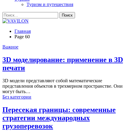
Туризм и путешествия
Главная
Page 60
Важное
3D моделирование: применение в 3D
печати
3D модели представляют собой математические
представления объектов в трехмерном пространстве. Они
могут быть…
Без категории
Пересекая границы: современные
стратегии международных
грузоперевозок