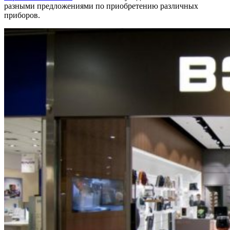
разными предложениями по приобретению различных
приборов.