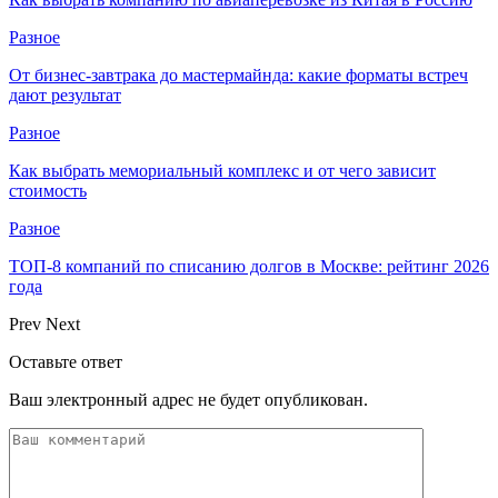
Разное
От бизнес-завтрака до мастермайнда: какие форматы встреч
дают результат
Разное
Как выбрать мемориальный комплекс и от чего зависит
стоимость
Разное
ТОП-8 компаний по списанию долгов в Москве: рейтинг 2026
года
Prev
Next
Оставьте ответ
Ваш электронный адрес не будет опубликован.