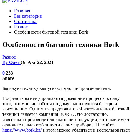
Главная
Без категории
Статистика
Разное
Особенности бытовой техники Bork
Особенности бытовой техники Bork
Разное
By
Олег
On
Авг 22, 2021
0
233
Share
Бытовую технику выпускают многие производители.
Посредством нее упрощаются домашние процессы в силу
того, что многие работы по дому выполняются быстро и
качественно. Одним из представителей изготовления бытовой
техники является компания BORK. Это достаточно,
известный производитель бытовой продукции, который имеет
отличительные особенности своих приборов. На сайте
https://www.bork.kz/
в этом можно убедиться и воспользоваться