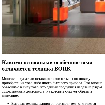
Какими основными особенностями
отличается техника BORK
Многие покупатели оставляют свои отзывы по поводу
приобретения того либо иного бытового прибора. Это вполне
объяснимо в силу того, что данная продукция наделена рядом
существенных достоинств, на которые следует обратить
внимание.
Бытовая техника данного производителя отличается