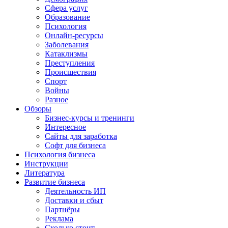
Сфера услуг
Образование
Психология
Онлайн-ресурсы
Заболевания
Катаклизмы
Преступления
Происшествия
Спорт
Войны
Разное
Обзоры
Бизнес-курсы и тренинги
Интересное
Сайты для заработка
Софт для бизнеса
Психология бизнеса
Инструкции
Литература
Развитие бизнеса
Деятельность ИП
Доставки и сбыт
Партнёры
Реклама
Сколько стоит