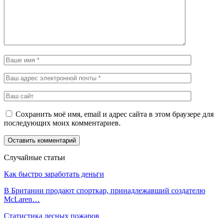
Сохранить моё имя, email и адрес сайта в этом браузере для
последующих моих комментариев.
Случайные статьи
Как быстро заработать деньги
В Британии продают спорткар, принадлежавший создателю
McLaren…
Статистика лесных пожаров