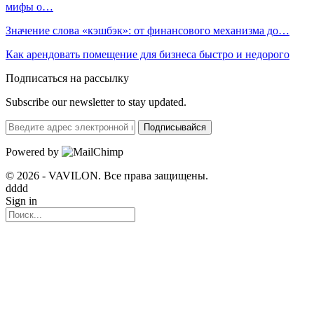
мифы о…
Значение слова «кэшбэк»: от финансового механизма до…
Как арендовать помещение для бизнеса быстро и недорого
Подписаться на рассылку
Subscribe our newsletter to stay updated.
Подписывайся
Powered by
© 2026 - VAVILON. Все права защищены.
dddd
Sign in