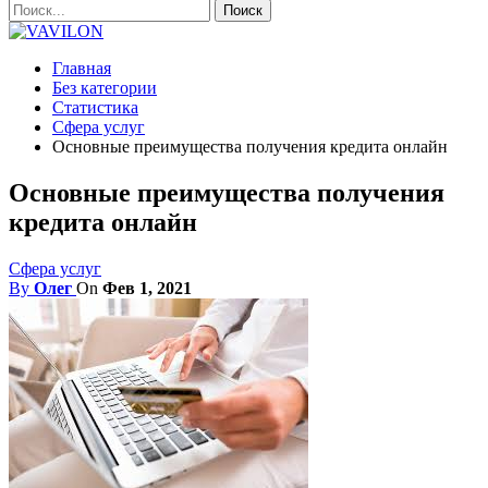
Главная
Без категории
Статистика
Сфера услуг
Основные преимущества получения кредита онлайн
Основные преимущества получения
кредита онлайн
Сфера услуг
By
Олег
On
Фев 1, 2021