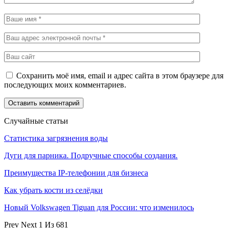
Сохранить моё имя, email и адрес сайта в этом браузере для
последующих моих комментариев.
Случайные статьи
Статистика загрязнения воды
Дуги для парника. Подручные способы создания.
Преимущества IP-телефонии для бизнеса
Как убрать кости из селёдки
Новый Volkswagen Tiguan для России: что изменилось
Prev
Next
1 Из 681