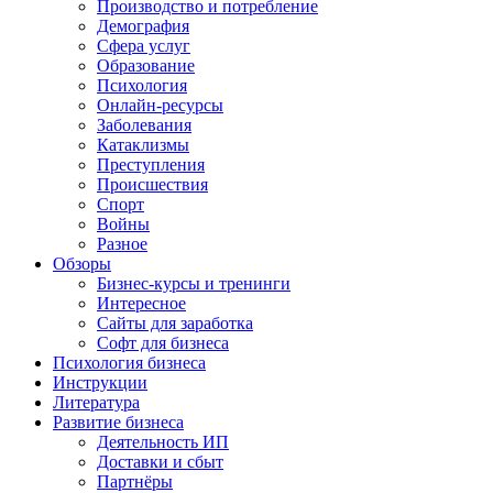
Производство и потребление
Демография
Сфера услуг
Образование
Психология
Онлайн-ресурсы
Заболевания
Катаклизмы
Преступления
Происшествия
Спорт
Войны
Разное
Обзоры
Бизнес-курсы и тренинги
Интересное
Сайты для заработка
Софт для бизнеса
Психология бизнеса
Инструкции
Литература
Развитие бизнеса
Деятельность ИП
Доставки и сбыт
Партнёры