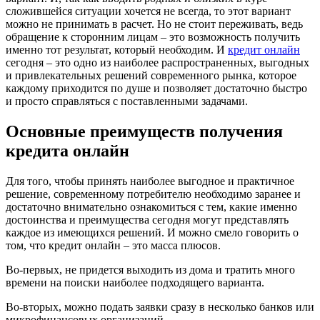
сложившейся ситуации хочется не всегда, то этот вариант
можно не принимать в расчет. Но не стоит переживать, ведь
обращение к сторонним лицам – это возможность получить
именно тот результат, который необходим. И
кредит онлайн
сегодня – это одно из наиболее распространенных, выгодных
и привлекательных решений современного рынка, которое
каждому приходится по душе и позволяет достаточно быстро
и просто справляться с поставленными задачами.
Основные преимуществ получения
кредита онлайн
Для того, чтобы принять наиболее выгодное и практичное
решение, современному потребителю необходимо заранее и
достаточно внимательно ознакомиться с тем, какие именно
достоинства и преимущества сегодня могут представлять
каждое из имеющихся решений. И можно смело говорить о
том, что кредит онлайн – это масса плюсов.
Во-первых, не придется выходить из дома и тратить много
времени на поиски наиболее подходящего варианта.
Во-вторых, можно подать заявки сразу в несколько банков или
микрофинансовых организаций.