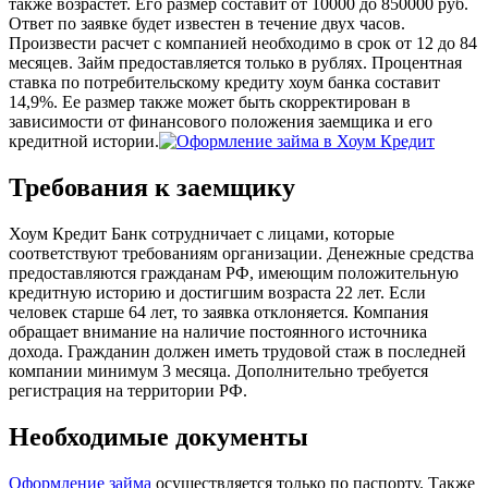
также возрастет. Его размер составит от 10000 до 850000 руб.
Ответ по заявке будет известен в течение двух часов.
Произвести расчет с компанией необходимо в срок от 12 до 84
месяцев. Займ предоставляется только в рублях. Процентная
ставка по потребительскому кредиту хоум банка составит
14,9%. Ее размер также может быть скорректирован в
зависимости от финансового положения заемщика и его
кредитной истории.
Требования к заемщику
Хоум Кредит Банк сотрудничает с лицами, которые
соответствуют требованиям организации. Денежные средства
предоставляются гражданам РФ, имеющим положительную
кредитную историю и достигшим возраста 22 лет. Если
человек старше 64 лет, то заявка отклоняется. Компания
обращает внимание на наличие постоянного источника
дохода. Гражданин должен иметь трудовой стаж в последней
компании минимум 3 месяца. Дополнительно требуется
регистрация на территории РФ.
Необходимые документы
Оформление займа
осуществляется только по паспорту. Также