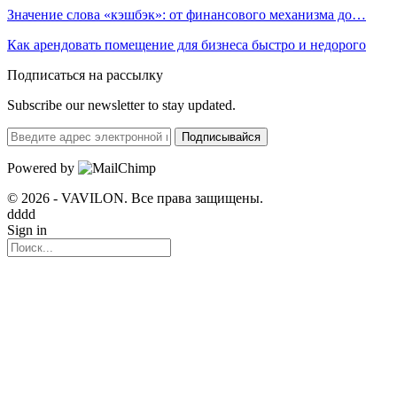
Значение слова «кэшбэк»: от финансового механизма до…
Как арендовать помещение для бизнеса быстро и недорого
Подписаться на рассылку
Subscribe our newsletter to stay updated.
Подписывайся
Powered by
© 2026 - VAVILON. Все права защищены.
dddd
Sign in