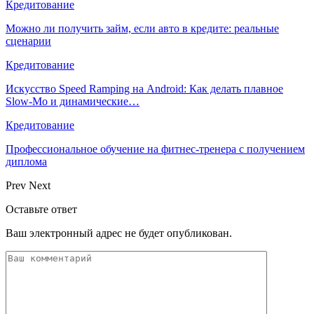
Кредитование
Можно ли получить займ, если авто в кредите: реальные
сценарии
Кредитование
Искусство Speed Ramping на Android: Как делать плавное
Slow-Mo и динамические…
Кредитование
Профессиональное обучение на фитнес-тренера с получением
диплома
Prev
Next
Оставьте ответ
Ваш электронный адрес не будет опубликован.