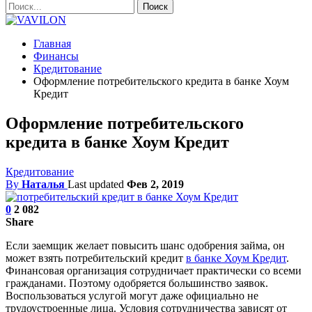
Главная
Финансы
Кредитование
Оформление потребительского кредита в банке Хоум
Кредит
Оформление потребительского
кредита в банке Хоум Кредит
Кредитование
By
Наталья
Last updated
Фев 2, 2019
0
2 082
Share
Если заемщик желает повысить шанс одобрения займа, он
может взять потребительский кредит
в банке Хоум Кредит
.
Финансовая организация сотрудничает практически со всеми
гражданами. Поэтому одобряется большинство заявок.
Воспользоваться услугой могут даже официально не
трудоустроенные лица. Условия сотрудничества зависят от