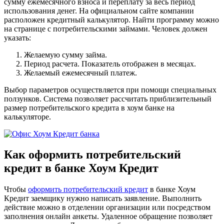
сумму ежемесячного взноса и переплату за весь период
использования денег. На официальном сайте компании
расположен кредитный калькулятор. Найти программу можно
на странице с потребительскими займами. Человек должен
указать:
Желаемую сумму займа.
Период расчета. Показатель отображен в месяцах.
Желаемый ежемесячный платеж.
Выбор параметров осуществляется при помощи специальных
ползунков. Система позволяет рассчитать приблизительный
размер потребительского кредита в хоум банке на
калькуляторе.
Как оформить потребительский
кредит в банке Хоум Кредит
Чтобы
оформить потребительский кредит
в банке Хоум
Кредит заемщику нужно написать заявление. Выполнить
действие можно в отделении организации или посредством
заполнения онлайн анкеты. Удаленное обращение позволяет