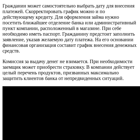
Гражданин может самостоятельно выбрать дату для внесения
платежей. Скорректировать график можно и по
действующему кредиту. Для оформления займа нужно
посетить ближайшее отделение банка или административный
пункт компании, расположенный в магазине. При себе
необходимо иметь паспорт. Гражданину предстоит заполнить
заявление, указав желаемую дату платежа. На его основании
финансовая организация составит график внесения денежных
средств.
Комиссия за выдачу денег не взимается. При необходимости
заемщик может приобрести страховку. В компании действует
целый перечень продуктов, призванных максимально
защитить клиентов банка от непредвиденных ситуаций.