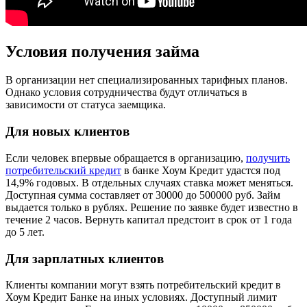
Условия получения займа
В организации нет специализированных тарифных планов.
Однако условия сотрудничества будут отличаться в
зависимости от статуса заемщика.
Для новых клиентов
Если человек впервые обращается в организацию,
получить
потребительский кредит
в банке Хоум Кредит удастся под
14,9% годовых. В отдельных случаях ставка может меняться.
Доступная сумма составляет от 30000 до 500000 руб. Займ
выдается только в рублях. Решение по заявке будет известно в
течение 2 часов. Вернуть капитал предстоит в срок от 1 года
до 5 лет.
Для зарплатных клиентов
Клиенты компании могут взять потребительский кредит в
Хоум Кредит Банке на иных условиях. Доступный лимит