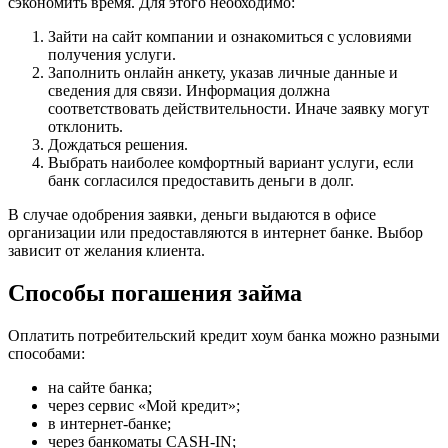
сэкономить время. Для этого необходимо:
Зайти на сайт компании и ознакомиться с условиями
получения услуги.
Заполнить онлайн анкету, указав личные данные и
сведения для связи. Информация должна
соответствовать действительности. Иначе заявку могут
отклонить.
Дождаться решения.
Выбрать наиболее комфортный вариант услуги, если
банк согласился предоставить деньги в долг.
В случае одобрения заявки, деньги выдаются в офисе
организации или предоставляются в интернет банке. Выбор
зависит от желания клиента.
Способы погашения займа
Оплатить потребительский кредит хоум банка можно разными
способами:
на сайте банка;
через сервис «Мой кредит»;
в интернет-банке;
через банкоматы CASH-IN;