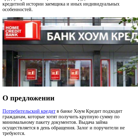
кредитной истории заемщика и иных индивидуальных
особенностей.
О предложении
Потребительский кредит
в банке Хоум Кредит подходит
гражданам, которые хотят получить крупную сумму по
минимальному пакету документов. Выдача займа
осуществляется в день обращения. Залог и поручители не
требуются.