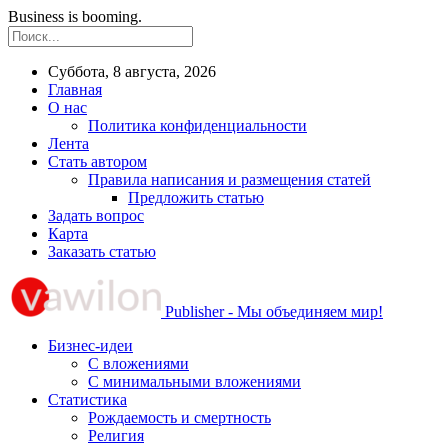
Business is booming.
Суббота, 8 августа, 2026
Главная
О нас
Политика конфиденциальности
Лента
Стать автором
Правила написания и размещения статей
Предложить статью
Задать вопрос
Карта
Заказать статью
Publisher - Мы объединяем мир!
Бизнес-идеи
С вложениями
С минимальными вложениями
Статистика
Рождаемость и смертность
Религия