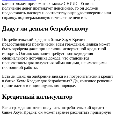
клиент может приложить к заявке СНИЛС. Если на
получение денег претендует пенсионер, то он должен
предоставить паспорт и соответствующее удостоверение или
справку, подтверждающую начисление пенсии.
Дадут ли деньги безработному
Потребительский кредит в банке Хоум Кредит
предоставляется практически всем гражданам. Заявка может
быть одобрена даже при наличии испорченной кредитной
истории. Однако компания требует подтверждения
официального источника дохода, что становится
препятствием для получения займа лицами, не имеющими
постоянной работы.
Есть ли шанс на одобрение заявки на потребительский кредит
в банке Хоум Кредит для безработных? Да, конечное решение
принимается в индивидуальном порядке.
Кредитный калькулятор
Если гражданин хочет получить потребительский кредит в
банке Хоум Кредит, он может заранее рассчитать примерную