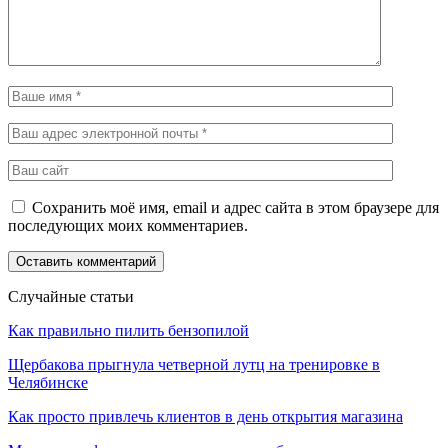
Сохранить моё имя, email и адрес сайта в этом браузере для
последующих моих комментариев.
Случайные статьи
Как правильно пилить бензопилой
Щербакова прыгнула четверной лутц на тренировке в
Челябинске
Как просто привлечь клиентов в день открытия магазина