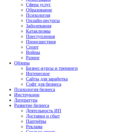
Сфера услуг
Образование
Психология
Онлайн-ресурсы
Заболевания
Катаклизмы
Преступления
Происшествия
Спорт
Войны
Разное
Обзоры
Бизнес-курсы и тренинги
Интересное
Сайты для заработка
Софт для бизнеса
Психология бизнеса
Инструкции
Литература
Развитие бизнеса
Деятельность ИП
Доставки и сбыт
Партнёры
Реклама
Сколько стоит