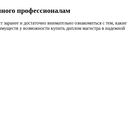
нного профессионалам
т заранее и достаточно внимательно ознакомиться с тем, какие
еимуществ у возможности купить диплом магистра в надежной