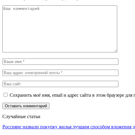
Сохранить моё имя, email и адрес сайта в этом браузере д
Случайные статьи
Россияне назвали покупку жилья лучшим способом вложения д