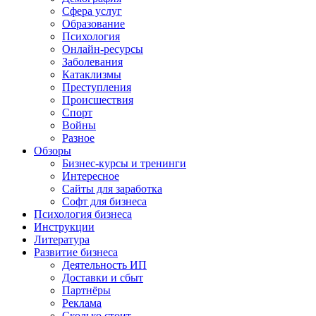
Сфера услуг
Образование
Психология
Онлайн-ресурсы
Заболевания
Катаклизмы
Преступления
Происшествия
Спорт
Войны
Разное
Обзоры
Бизнес-курсы и тренинги
Интересное
Сайты для заработка
Софт для бизнеса
Психология бизнеса
Инструкции
Литература
Развитие бизнеса
Деятельность ИП
Доставки и сбыт
Партнёры
Реклама
Сколько стоит