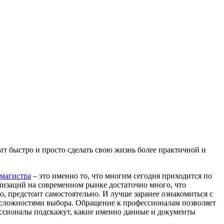
ит быстро и просто сделать свою жизнь более практичной и
 магистра
– это именно то, что многим сегодня приходится по
низаций на современном рынке достаточно много, что
, предстоит самостоятельно. И лучше заранее ознакомиться с
 сложностями выбора. Обращение к профессионалам позволяет
ессионалы подскажут, какие именно данные и документы