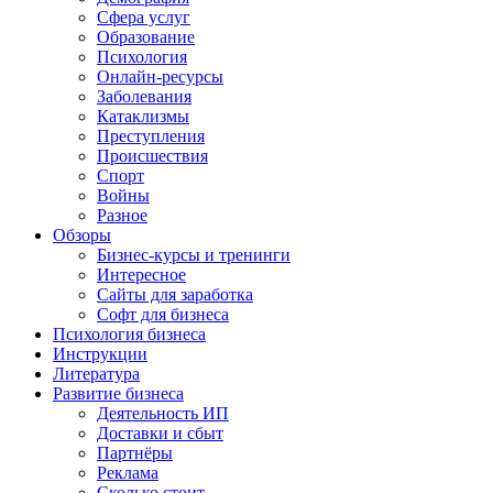
Сфера услуг
Образование
Психология
Онлайн-ресурсы
Заболевания
Катаклизмы
Преступления
Происшествия
Спорт
Войны
Разное
Обзоры
Бизнес-курсы и тренинги
Интересное
Сайты для заработка
Софт для бизнеса
Психология бизнеса
Инструкции
Литература
Развитие бизнеса
Деятельность ИП
Доставки и сбыт
Партнёры
Реклама
Сколько стоит