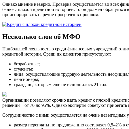
Однако мнение неверно. Проверка осуществляется во всех фин
банке с плохой кредитной историей, то он должен обращаться 
проигнорировать наречие просрочек в прошлом.
Несколько слов об МФО
Наибольшей лояльностью среди финансовых учреждений отлич
кредитной истории. Среди их клиентов присутствуют:
безработные;
студенты;
лица, осуществляющие трудовую деятельность неофициал
пенсионеры;
граждане, которым еще не исполнилось 21 год.
Организации позволяют срочно взять кредит с плохой кредит
решений – от 70 до 95%. Однако эксперты советуют прибегать
Сотрудничество с ними осуществляется на очень невыгодных у
размер переплаты по предложению составляет 0,5–2% в с