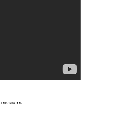
и являются: