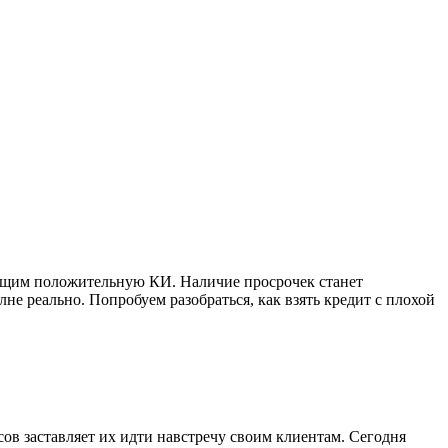
еющим положительную КИ. Наличие просрочек станет
е реально. Попробуем разобраться, как взять кредит с плохой
ов заставляет их идти навстречу своим клиентам. Сегодня