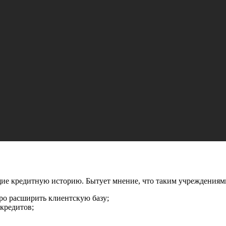
щие кредитную историю. Бытует мнение, что таким учреждениям
ро расширить клиентскую базу;
кредитов;