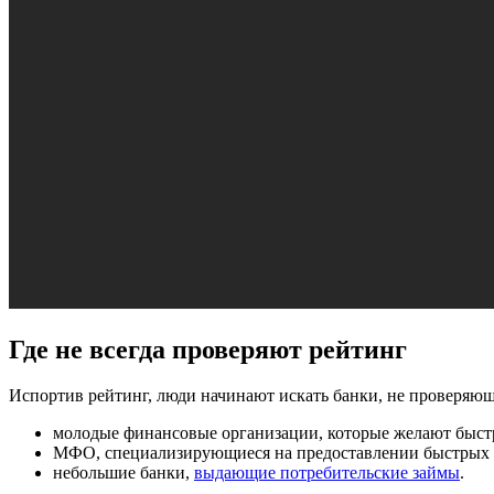
Где не всегда проверяют рейтинг
Испортив рейтинг, люди начинают искать банки, не проверяю
молодые финансовые организации, которые желают быст
МФО, специализирующиеся на предоставлении быстрых 
небольшие банки,
выдающие потребительские займы
.