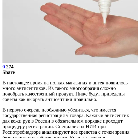
0
274
Share
В настоящее время на полках магазинах и аптек появилось
много антисептиков. Из такого многообразия сложно
подобрать качественный продукт. Ниже будут приведены
советы как выбрать антисептики правильно.
В первую очередь необходимо убедиться, что имеется
государственная регистрация у товара. Каждый антисептик
для кожи рук в России в обязательном порядке проходит
процедуру регистрации. Специалисты НИИ при
Роспотребнадзоре анализируют все средства с точки зрения
безопасности и действенности. Если заключение