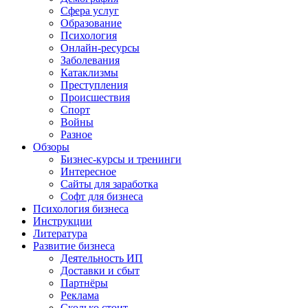
Сфера услуг
Образование
Психология
Онлайн-ресурсы
Заболевания
Катаклизмы
Преступления
Происшествия
Спорт
Войны
Разное
Обзоры
Бизнес-курсы и тренинги
Интересное
Сайты для заработка
Софт для бизнеса
Психология бизнеса
Инструкции
Литература
Развитие бизнеса
Деятельность ИП
Доставки и сбыт
Партнёры
Реклама
Сколько стоит