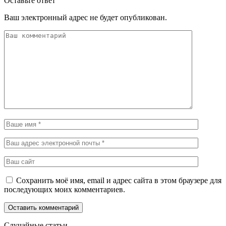
Оставьте ответ
Ваш электронный адрес не будет опубликован.
Сохранить моё имя, email и адрес сайта в этом браузере для
последующих моих комментариев.
Случайные статьи