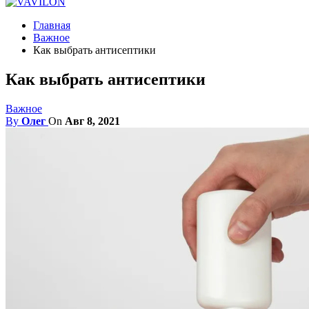
Главная
Важное
Как выбрать антисептики
Как выбрать антисептики
Важное
By
Олег
On
Авг 8, 2021