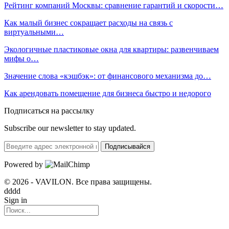
Рейтинг компаний Москвы: сравнение гарантий и скорости…
Как малый бизнес сокращает расходы на связь с
виртуальными…
Экологичные пластиковые окна для квартиры: развенчиваем
мифы о…
Значение слова «кэшбэк»: от финансового механизма до…
Как арендовать помещение для бизнеса быстро и недорого
Подписаться на рассылку
Subscribe our newsletter to stay updated.
Подписывайся
Powered by
© 2026 - VAVILON. Все права защищены.
dddd
Sign in