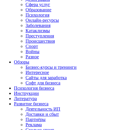
Сфера услуг
Образование
Психология
Онлайн-ресурсы
Заболевания
Катаклизмы
Преступления
Происшествия
Спорт
Войны
Разное
Обзоры
Бизнес-курсы и тренинги
Интересное
Сайты для заработка
Софт для бизнеса
Психология бизнеса
Инструкции
Литература
Развитие бизнеса
Деятельность ИП
Доставки и сбыт
Партнёры
Реклама
Сколько стоит