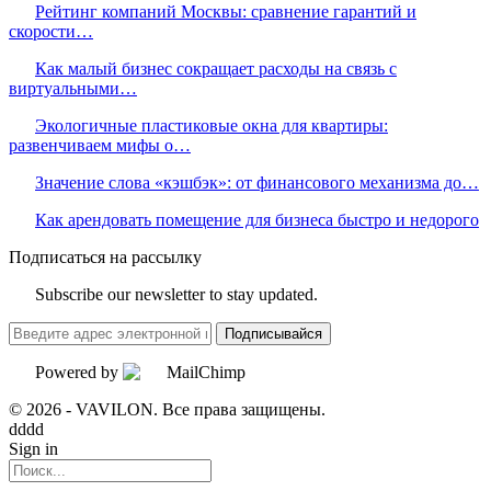
Рейтинг компаний Москвы: сравнение гарантий и
скорости…
Как малый бизнес сокращает расходы на связь с
виртуальными…
Экологичные пластиковые окна для квартиры:
развенчиваем мифы о…
Значение слова «кэшбэк»: от финансового механизма до…
Как арендовать помещение для бизнеса быстро и недорого
Подписаться на рассылку
Subscribe our newsletter to stay updated.
Подписывайся
Powered by
© 2026 - VAVILON. Все права защищены.
dddd
Sign in