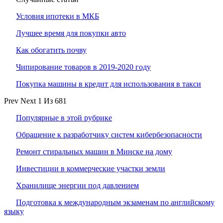
Условия ипотеки в МКБ
Лучшее время для покупки авто
Как обогатить почву
Чипирование товаров в 2019-2020 году
Покупка машины в кредит для использования в такси
Prev
Next
1 Из 681
Популярные в этой рубрике
Обращение к разработчику систем кибербезопасности
Ремонт стиральных машин в Минске на дому
Инвестиции в коммерческие участки земли
Хранилище энергии под давлением
Подготовка к международным экзаменам по английскому
языку