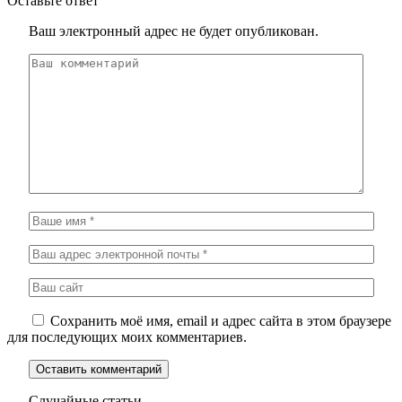
Оставьте ответ
Ваш электронный адрес не будет опубликован.
Сохранить моё имя, email и адрес сайта в этом браузере
для последующих моих комментариев.
Случайные статьи