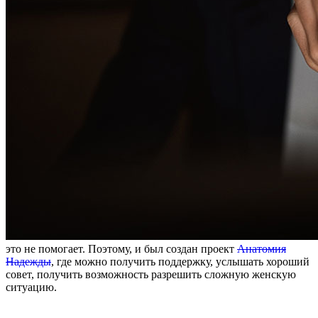
это не помогает. Поэтому, и был создан проект
Анатомия
Надежды
, где можно получить поддержку, услышать хороший
совет, получить возможность разрешить сложную женскую
ситуацию.