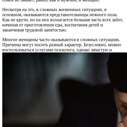
Несмотря на это, в сложных жизненных ситуациях, в
основном, оказываются представительницы нежного пола.
Как не крути, но на них возлагается большая часть всех забот,
начиная от приготовления еды, воспитания детей и
заканчивая трудовой занятостью.
Многие женщины часто оказываются в сложных ситуациях.
Причины могут носить разный характер. Безусловно, можно
воспользоваться услугами психолога, однако зачастую и