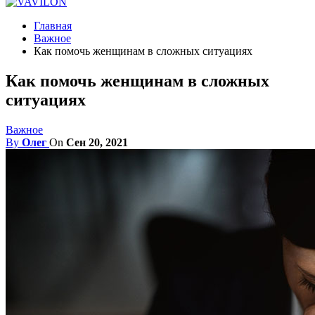
Главная
Важное
Как помочь женщинам в сложных ситуациях
Как помочь женщинам в сложных
ситуациях
Важное
By
Олег
On
Сен 20, 2021