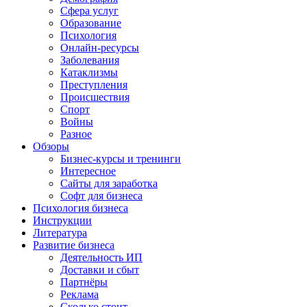
Сфера услуг
Образование
Психология
Онлайн-ресурсы
Заболевания
Катаклизмы
Преступления
Происшествия
Спорт
Войны
Разное
Обзоры
Бизнес-курсы и тренинги
Интересное
Сайты для заработка
Софт для бизнеса
Психология бизнеса
Инструкции
Литература
Развитие бизнеса
Деятельность ИП
Доставки и сбыт
Партнёры
Реклама
Сколько стоит