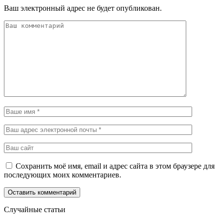
Ваш электронный адрес не будет опубликован.
Сохранить моё имя, email и адрес сайта в этом браузере для
последующих моих комментариев.
Случайные статьи