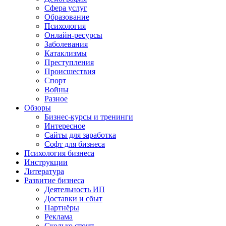
Сфера услуг
Образование
Психология
Онлайн-ресурсы
Заболевания
Катаклизмы
Преступления
Происшествия
Спорт
Войны
Разное
Обзоры
Бизнес-курсы и тренинги
Интересное
Сайты для заработка
Софт для бизнеса
Психология бизнеса
Инструкции
Литература
Развитие бизнеса
Деятельность ИП
Доставки и сбыт
Партнёры
Реклама
Сколько стоит