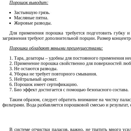
Порошок выводит:
Застывшую грязь.
Масляные пятна.
Жировые разводы.
Для применения порошка требуется подготовить губку и
загрязнения требуют дополнительной порции. Размер концентра
Порошки обладают явными преимуществами:
Тара, дозаторы – удобны для постоянного применения не
Применение порошка свойственно для поверхностей любо
Не остаются разводы.
Уборка не требует повторного смывания.
Нейтральный аромат.
Порошок имеет сертификацию.
Био эффект достигается с помощью безопасного состава.
Таким образом, следует обратить внимание на чистку пала
фильтрами. Вода разбавляется порошковой смесью и результат,
В системе отчистки паласов, важно, не тратить много уси