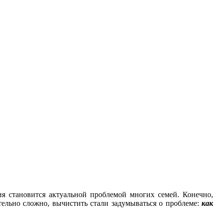
тия становится актуальной проблемой многих семей. Конечно,
ительно сложно, вычистить стали задумываться о проблеме:
как