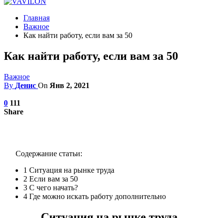
Главная
Важное
Как найти работу, если вам за 50
Как найти работу, если вам за 50
Важное
By
Денис
On
Янв 2, 2021
0
111
Share
Содержание статьи:
1
Ситуация на рынке труда
2
Если вам за 50
3
С чего начать?
4
Где можно искать работу дополнительно
Ситуация на рынке труда