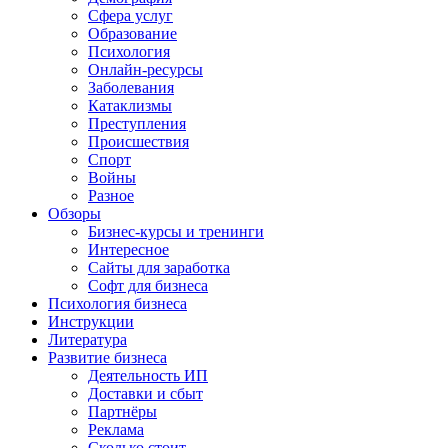
Сфера услуг
Образование
Психология
Онлайн-ресурсы
Заболевания
Катаклизмы
Преступления
Происшествия
Спорт
Войны
Разное
Обзоры
Бизнес-курсы и тренинги
Интересное
Сайты для заработка
Софт для бизнеса
Психология бизнеса
Инструкции
Литература
Развитие бизнеса
Деятельность ИП
Доставки и сбыт
Партнёры
Реклама
Сколько стоит