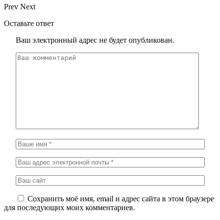
Prev
Next
Оставьте ответ
Ваш электронный адрес не будет опубликован.
Сохранить моё имя, email и адрес сайта в этом браузере
для последующих моих комментариев.