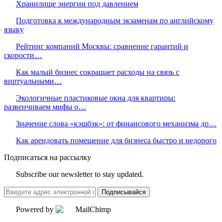
Хранилище энергии под давлением
Подготовка к международным экзаменам по английскому
языку
Рейтинг компаний Москвы: сравнение гарантий и
скорости…
Как малый бизнес сокращает расходы на связь с
виртуальными…
Экологичные пластиковые окна для квартиры:
развенчиваем мифы о…
Значение слова «кэшбэк»: от финансового механизма до…
Как арендовать помещение для бизнеса быстро и недорого
Подписаться на рассылку
Subscribe our newsletter to stay updated.
Подписывайся
Powered by