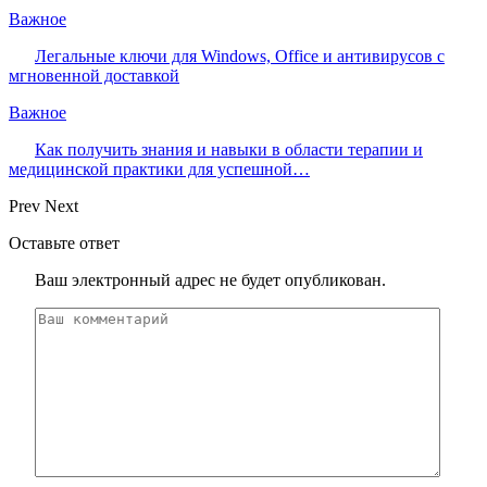
Важное
Легальные ключи для Windows, Office и антивирусов с
мгновенной доставкой
Важное
Как получить знания и навыки в области терапии и
медицинской практики для успешной…
Prev
Next
Оставьте ответ
Ваш электронный адрес не будет опубликован.