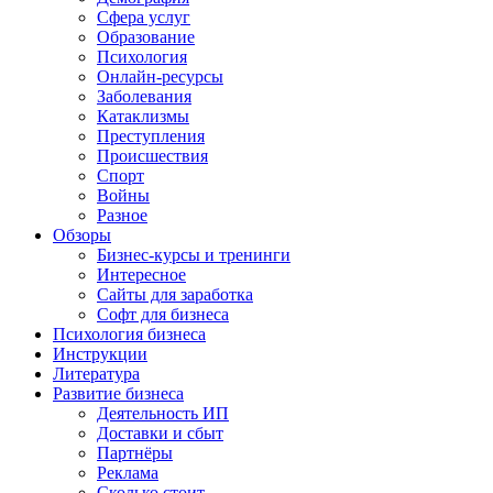
Сфера услуг
Образование
Психология
Онлайн-ресурсы
Заболевания
Катаклизмы
Преступления
Происшествия
Спорт
Войны
Разное
Обзоры
Бизнес-курсы и тренинги
Интересное
Сайты для заработка
Софт для бизнеса
Психология бизнеса
Инструкции
Литература
Развитие бизнеса
Деятельность ИП
Доставки и сбыт
Партнёры
Реклама
Сколько стоит