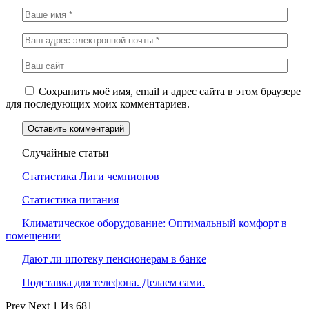
Сохранить моё имя, email и адрес сайта в этом браузере
для последующих моих комментариев.
Случайные статьи
Статистика Лиги чемпионов
Статистика питания
Климатическое оборудование: Оптимальный комфорт в
помещении
Дают ли ипотеку пенсионерам в банке
Подставка для телефона. Делаем сами.
Prev
Next
1 Из 681