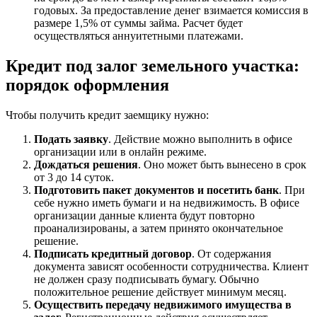
годовых. За предоставление денег взимается комиссия в
размере 1,5% от суммы займа. Расчет будет
осуществляться аннуитетными платежами.
Кредит под залог земельного участка:
порядок оформления
Чтобы получить кредит заемщику нужно:
Подать заявку
. Действие можно выполнить в офисе
организации или в онлайн режиме.
Дождаться решения
. Оно может быть вынесено в срок
от 3 до 14 суток.
Подготовить пакет документов и посетить банк
. При
себе нужно иметь бумаги и на недвижимость. В офисе
организации данные клиента будут повторно
проанализированы, а затем принято окончательное
решение.
Подписать кредитный договор
. От содержания
документа зависят особенности сотрудничества. Клиент
не должен сразу подписывать бумагу. Обычно
положительное решение действует минимум месяц.
Осуществить передачу недвижимого имущества в