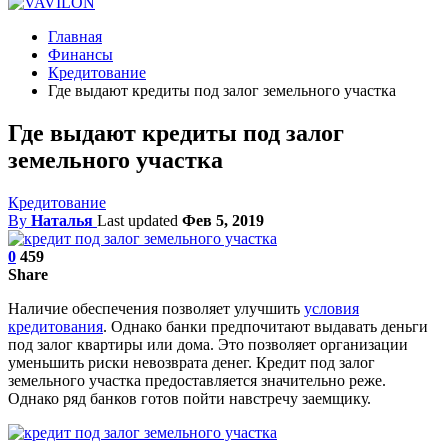
Главная
Финансы
Кредитование
Где выдают кредиты под залог земельного участка
Где выдают кредиты под залог
земельного участка
Кредитование
By
Наталья
Last updated
Фев 5, 2019
0
459
Share
Наличие обеспечения позволяет улучшить
условия
кредитования
. Однако банки предпочитают выдавать деньги
под залог квартиры или дома. Это позволяет организации
уменьшить риски невозврата денег. Кредит под залог
земельного участка предоставляется значительно реже.
Однако ряд банков готов пойти навстречу заемщику.