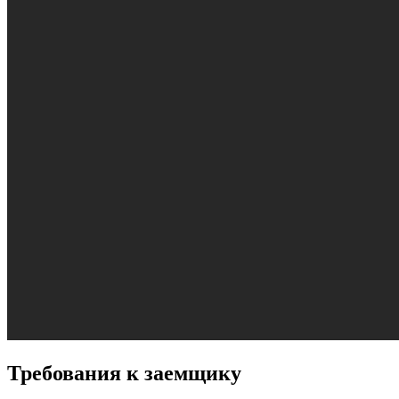
Требования к заемщику