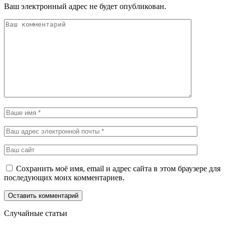
Ваш электронный адрес не будет опубликован.
Сохранить моё имя, email и адрес сайта в этом браузере для
последующих моих комментариев.
Случайные статьи