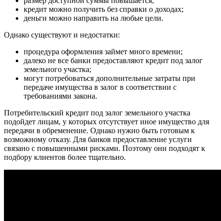
размер доступной суммы повышается;
кредит можно получить без справки о доходах;
деньги можно направить на любые цели.
Однако существуют и недостатки
:
процедура оформления займет много времени;
далеко не все банки предоставляют кредит под залог
земельного участка;
могут потребоваться дополнительные затраты при
передаче имущества в залог в соответствии с
требованиями закона.
Потребительский кредит под залог земельного участка
подойдет лицам, у которых отсутствует иное имущество для
передачи в обременение. Однако нужно быть готовым к
возможному отказу. Для банков предоставление услуги
связано с повышенными рисками. Поэтому они подходят к
подбору клиентов более тщательно.