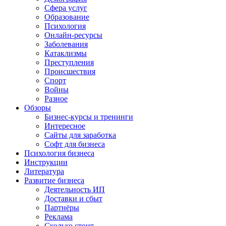
Сфера услуг
Образование
Психология
Онлайн-ресурсы
Заболевания
Катаклизмы
Преступления
Происшествия
Спорт
Войны
Разное
Обзоры
Бизнес-курсы и тренинги
Интересное
Сайты для заработка
Софт для бизнеса
Психология бизнеса
Инструкции
Литература
Развитие бизнеса
Деятельность ИП
Доставки и сбыт
Партнёры
Реклама
Сколько стоит