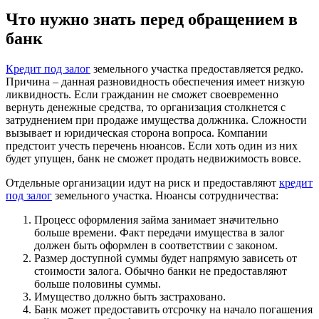
Что нужно знать перед обращением в
банк
Кредит под залог
земельного участка предоставляется редко.
Причина – данная разновидность обеспечения имеет низкую
ликвидность. Если гражданин не сможет своевременно
вернуть денежные средства, то организация столкнется с
затруднением при продаже имущества должника. Сложности
вызывает и юридическая сторона вопроса. Компании
предстоит учесть перечень нюансов. Если хоть один из них
будет упущен, банк не сможет продать недвижимость вовсе.
Отдельные организации идут на риск и предоставляют
кредит
под залог
земельного участка. Нюансы сотрудничества:
Процесс оформления займа занимает значительно
больше времени. Факт передачи имущества в залог
должен быть оформлен в соответствии с законом.
Размер доступной суммы будет напрямую зависеть от
стоимости залога. Обычно банки не предоставляют
больше половины суммы.
Имущество должно быть застраховано.
Банк может предоставить отсрочку на начало погашения