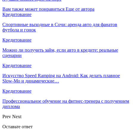
Вам также может понравиться
Еще от автора
Кредитование
Спортивные выходные в Сочи: аренда авто для фанатов
футбола и гонок
Кредитование
Можно ли получить займ, если авто в кредите: реальные
сценарии
Кредитование
Искусство Speed Ramping на Android: Как делать плавное
Slow-Mo и динамические…
Кредитование
Профессиональное обучение на фитнес-тренера с получением
диплома
Prev
Next
Оставьте ответ