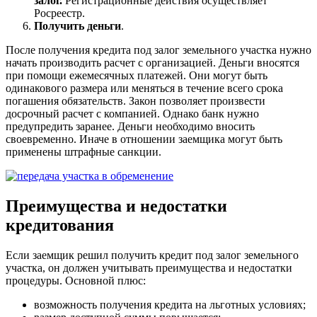
залог.
Регистрационные действия осуществляет
Росреестр.
Получить деньги
.
После получения кредита под залог земельного участка нужно
начать производить расчет с организацией. Деньги вносятся
при помощи ежемесячных платежей. Они могут быть
одинакового размера или меняться в течение всего срока
погашения обязательств. Закон позволяет произвести
досрочный расчет с компанией. Однако банк нужно
предупредить заранее. Деньги необходимо вносить
своевременно. Иначе в отношении заемщика могут быть
применены штрафные санкции.
Преимущества и недостатки
кредитования
Если заемщик решил получить кредит под залог земельного
участка, он должен учитывать преимущества и недостатки
процедуры. Основной плюс:
возможность получения кредита на льготных условиях;