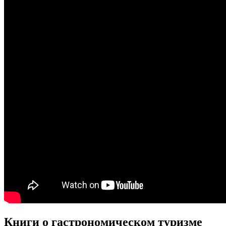
Книги о гастрономическом туризме