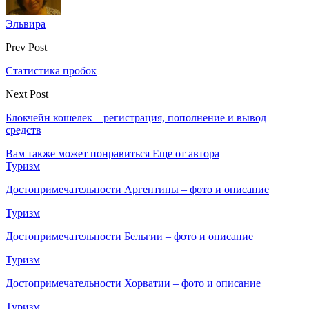
Эльвира
Prev Post
Статистика пробок
Next Post
Блокчейн кошелек – регистрация, пополнение и вывод
средств
Вам также может понравиться
Еще от автора
Туризм
Достопримечательности Аргентины – фото и описание
Туризм
Достопримечательности Бельгии – фото и описание
Туризм
Достопримечательности Хорватии – фото и описание
Туризм