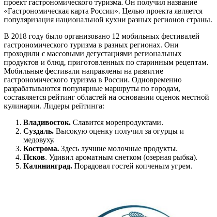
проект гастрономического туризма. Он получил название
«Гастрономическая карта России». Целью проекта является
популяризация национальной кухни разных регионов страны.
В 2018 году было организовано 12 мобильных фестивалей
гастрономического туризма в разных регионах. Они
проходили с массовыми дегустациями региональных
продуктов и блюд, приготовленных по старинным рецептам.
Мобильные фестивали направлены на развитие
гастрономического туризма в России. Одновременно
разрабатываются популярные маршруты по городам,
составляется рейтинг областей на основании оценок местной
кулинарии. Лидеры рейтинга:
Владивосток.
Славится морепродуктами.
Суздаль.
Высокую оценку получил за огурцы и
медовуху.
Кострома.
Здесь лучшие молочные продукты.
Псков
. Удивил ароматным снетком (озерная рыбка).
Калининград.
Порадовал гостей копченым угрем.