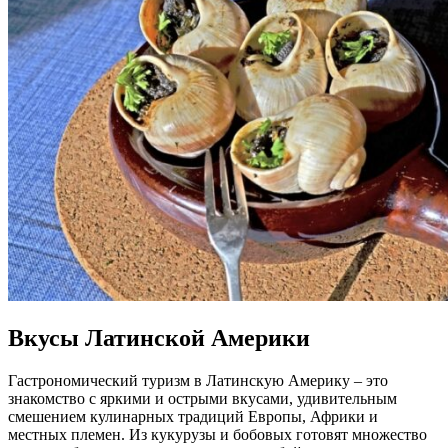
Вкусы Латинской Америки
Гастрономический туризм в Латинскую Америку – это
знакомство с яркими и острыми вкусами, удивительным
смешением кулинарных традиций Европы, Африки и
местных племен. Из кукурузы и бобовых готовят множество