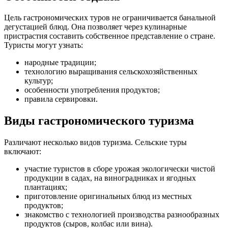
Цель гастрономических туров не ограничивается банальной
дегустацией блюд. Она позволяет через кулинарные
пристрастия составить собственное представление о стране.
Туристы могут узнать:
народные традиции;
технологию выращивания сельскохозяйственных
культур;
особенности употребления продуктов;
правила сервировки.
Виды гастрономического туризма
Различают несколько видов туризма. Сельские туры
включают:
участие туристов в сборе урожая экологически чистой
продукции в садах, на виноградниках и ягодных
плантациях;
приготовление оригинальных блюд из местных
продуктов;
знакомство с технологией производства разнообразных
продуктов (сыров, колбас или вина).