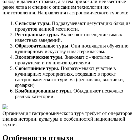
блюда в далеких странах, а затем привозили неизвестные
ранее яства и специи с описанием технологии их
приготовления. Направления гастрономического туризма:
Сельские туры.
Подразумевают дегустацию блюд из
продуктов данной местности.
Ресторанные туры.
Включают посещение самых
известных заведений.
Образовательные туры
. Они посвящены обучению
кулинарному искусству и мастер-классам.
Экологические туры
. Знакомят с «чистыми»
продуктами и их производителями.
Событийные туры.
Подразумевают участие в
кулинарных мероприятиях, входящих в проект
гастрономического туризма (фестивали, выставки,
ярмарки).
Комбинированные туры
. Объединяют несколько
разных категорий.
Организация гастрономического тура требует от операторов
знания истории, культуры и особенностей национальной
кухни.
Особенности отдыха