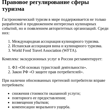
Правовое регулирование сферы
туризма
Гастрономический туризм в мире поддерживается не только
разработкой и продвижением интересных кулинарных
событий, но и появлением авторитетных организаций. Среди
них:
Международная ассоциация кулинарного туризма.
Испанская ассоциация вина и кулинарного туризма.
World Food Travel Association (WFTA).
Комплекс экскурсионных услуг в России регламентирует:
ФЗ «Об основах туристской деятельности».
Закон РФ «О защите прав потребителей».
При наличии обоснованных претензий потребители вправе
потребовать:
снижения стоимости оказанной услуги;
повторного ее предоставления;
возмещения убытков;
компенсации морального ущерба.