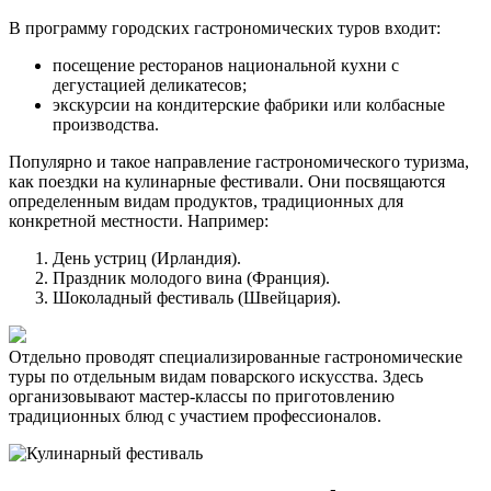
В программу городских гастрономических туров входит:
посещение ресторанов национальной кухни с
дегустацией деликатесов;
экскурсии на кондитерские фабрики или колбасные
производства.
Популярно и такое направление гастрономического туризма,
как поездки на кулинарные фестивали. Они посвящаются
определенным видам продуктов, традиционных для
конкретной местности. Например:
День устриц (Ирландия).
Праздник молодого вина (Франция).
Шоколадный фестиваль (Швейцария).
Отдельно проводят специализированные гастрономические
туры по отдельным видам поварского искусства. Здесь
организовывают мастер-классы по приготовлению
традиционных блюд с участием профессионалов.