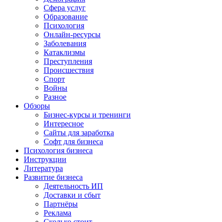
Сфера услуг
Образование
Психология
Онлайн-ресурсы
Заболевания
Катаклизмы
Преступления
Происшествия
Спорт
Войны
Разное
Обзоры
Бизнес-курсы и тренинги
Интересное
Сайты для заработка
Софт для бизнеса
Психология бизнеса
Инструкции
Литература
Развитие бизнеса
Деятельность ИП
Доставки и сбыт
Партнёры
Реклама
Сколько стоит