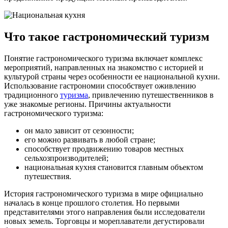
Что такое гастрономический туризм
Понятие гастрономического туризма включает комплекс
мероприятий, направленных на знакомство с историей и
культурой страны через особенности ее национальной кухни.
Использование гастрономии способствует оживлению
традиционного
туризма
, привлечению путешественников в
уже знакомые регионы. Причины актуальности
гастрономического туризма:
он мало зависит от сезонности;
его можно развивать в любой стране;
способствует продвижению товаров местных
сельхозпроизводителей;
национальная кухня становится главным объектом
путешествия.
История гастрономического туризма в мире официально
началась в конце прошлого столетия. Но первыми
представителями этого направления были исследователи
новых земель. Торговцы и мореплаватели дегустировали