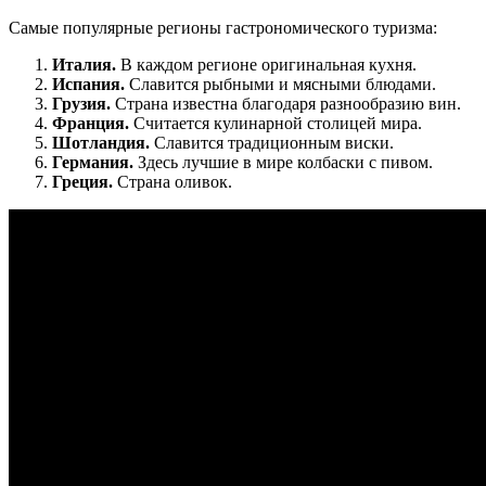
Самые популярные регионы гастрономического туризма:
Италия.
В каждом регионе оригинальная кухня.
Испания.
Славится рыбными и мясными блюдами.
Грузия.
Страна известна благодаря разнообразию вин.
Франция.
Считается кулинарной столицей мира.
Шотландия.
Славится традиционным виски.
Германия.
Здесь лучшие в мире колбаски с пивом.
Греция.
Страна оливок.