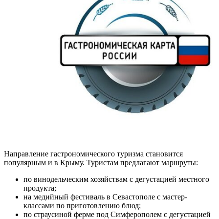
Направление гастрономического туризма становится
популярным и в Крыму. Туристам предлагают маршруты:
по винодельческим хозяйствам с дегустацией местного
продукта;
на медийный фестиваль в Севастополе с мастер-
классами по приготовлению блюд;
по страусиной ферме под Симферополем с дегустацией