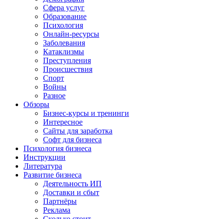
Сфера услуг
Образование
Психология
Онлайн-ресурсы
Заболевания
Катаклизмы
Преступления
Происшествия
Спорт
Войны
Разное
Обзоры
Бизнес-курсы и тренинги
Интересное
Сайты для заработка
Софт для бизнеса
Психология бизнеса
Инструкции
Литература
Развитие бизнеса
Деятельность ИП
Доставки и сбыт
Партнёры
Реклама
Сколько стоит