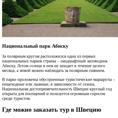
Национальный парк Абиску
За полярным кругом расположился один из первых
национальных парков страны – ландшафтный заповедник
Абиску. Летом солнце в нем не заходит в течение целого
месяца, а зимой можно наблюдать за полярным сиянием.
В парке проложены обустроенные туристические маршруты –
пешеходные или лыжные, в зависимости от сезона.
Национальная достопримечательность Швеции круглый год
открыта для посещений и пользуется огромным спросом
среди туристов.
Где можно заказать тур в Швецию