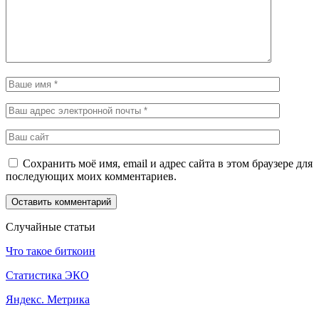
Сохранить моё имя, email и адрес сайта в этом браузере для
последующих моих комментариев.
Случайные статьи
Что такое биткоин
Статистика ЭКО
Яндекс. Метрика