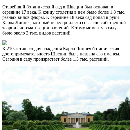
Старейший ботанический сад в Швеции был основан в
середине 17 века. К концу столетия в нем было более 1,8 тыс.
разных видов флоры. К середине 18 века сад попал в руки
Карла Линнея, который перестроил его согласно собственной
теории систематизации растений. К тому моменту в саду
было около 3 тыс. видов растений.
К 210-летию со дня рождения Карла Линнея ботаническая
достопримечательность Швеции была названа его именем.
Сегодня в саду произрастает более 1,3 тыс. растений.