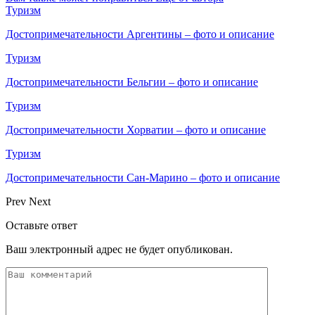
Туризм
Достопримечательности Аргентины – фото и описание
Туризм
Достопримечательности Бельгии – фото и описание
Туризм
Достопримечательности Хорватии – фото и описание
Туризм
Достопримечательности Сан-Марино – фото и описание
Prev
Next
Оставьте ответ
Ваш электронный адрес не будет опубликован.