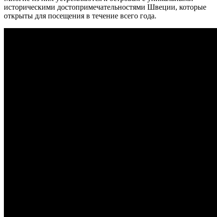
историческими достопримечательностями Швеции, которые
открыты для посещения в течение всего года.