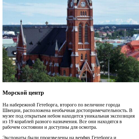
Морской центр
На набережной Гетеборга, второго по величине города
Швеции, расположена необычная достопримечательность. В
музее под открытым небом находится уникальная экспозиция
из 19 кораблей разного назначения. Все они находятся в
рабочем состоянии и доступны для осмотра.
Экспонаты были произведены на верфях Гетеборга и