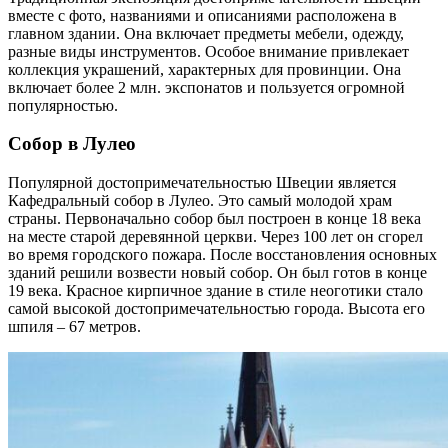
вместе с фото, названиями и описаниями расположена в
главном здании. Она включает предметы мебели, одежду,
разные виды инструментов. Особое внимание привлекает
коллекция украшений, характерных для провинции. Она
включает более 2 млн. экспонатов и пользуется огромной
популярностью.
Собор в Лулео
Популярной достопримечательностью Швеции является
Кафедральный собор в Лулео. Это самый молодой храм
страны. Первоначально собор был построен в конце 18 века
на месте старой деревянной церкви. Через 100 лет он сгорел
во время городского пожара. После восстановления основных
зданий решили возвести новый собор. Он был готов в конце
19 века. Красное кирпичное здание в стиле неоготики стало
самой высокой достопримечательностью города. Высота его
шпиля – 67 метров.