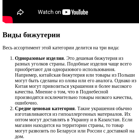
Виды бижутерии
Весь ассортимент этой категории делится на три вида:
Одноразовые изделия
. Это дешевая бижутерия из
разных уголков страны. Подобные изделия чаще всего
приобретают для одноразового использования.
Например, китайская бижутерия или товары из Польши
могут быть сделаны из олова или его аналога. Однако из
Китая могут привозиться украшения и более высокого
качества. Мнение о том, что в Поднебесной
производятся исключительно товары низкого качества,
ошибочно.
Средне ценовая категория
. Такие украшения обычно
изготавливаются из гипоаллергенных материалов. Их
оптом могут доставлять в Украину и в Казахстан. Если
магазин находится на территории страны, то товар
могут развозить по Беларуси или России с доставкой на
дом.