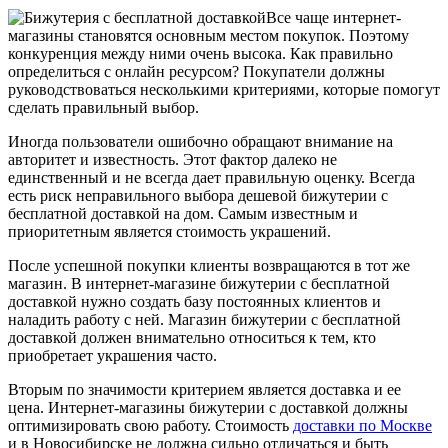
Все чаще интернет-
магазины становятся основным местом покупок. Поэтому
конкуренция между ними очень высока. Как правильно
определиться с онлайн ресурсом? Покупатели должны
руководствоваться несколькими критериями, которые помогут
сделать правильный выбор.
Иногда пользователи ошибочно обращают внимание на
авторитет и известность. Этот фактор далеко не
единственный и не всегда дает правильную оценку. Всегда
есть риск неправильного выбора дешевой бижутерии с
бесплатной доставкой на дом. Самым известным и
приоритетным является стоимость украшений.
После успешной покупки клиенты возвращаются в тот же
магазин. В интернет-магазине бижутерии с бесплатной
доставкой нужно создать базу постоянных клиентов и
наладить работу с ней. Магазин бижутерии с бесплатной
доставкой должен внимательно относиться к тем, кто
приобретает украшения часто.
Вторым по значимости критерием является доставка и ее
цена. Интернет-магазины бижутерии с доставкой должны
оптимизировать свою работу. Стоимость
доставки по Москве
и в Новосибирске не должна сильно отличаться и быть