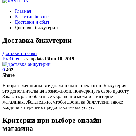
Главная
Развитие бизнеса
Доставки и сбыт
Доставка бижутерии
Доставка бижутерии
Доставки и сбыт
By
Олег
Last updated
Янв 10, 2019
0
402
Share
В образе женщины все должно быть прекрасно. Бижутерия
это дополнительная возможность подчеркнуть свою красоту.
Заказать разнообразные украшения можно в интернет-
магазинах. Желательно, чтобы доставка бижутерии также
входила в перечень предоставляемых услуг.
Критерии при выборе онлайн-
магазина