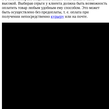
высокой. Выбирая серьги у клиента должна быть возможность
оплатить товар любым удобным ему способом. Это может
быть осуществлено без предоплаты, т. е. оплата при
получении непосредственно
курьеру
или на почте.