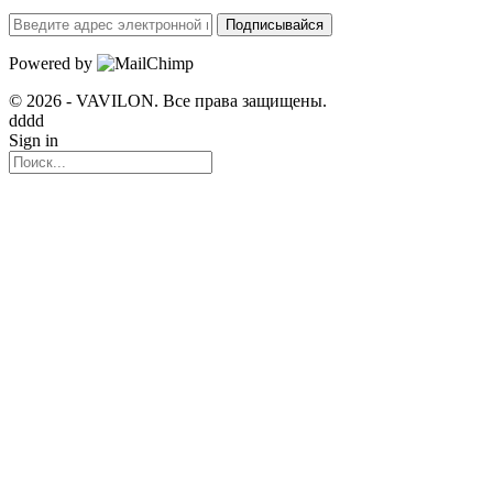
Подписывайся
Powered by
© 2026 - VAVILON. Все права защищены.
dddd
Sign in