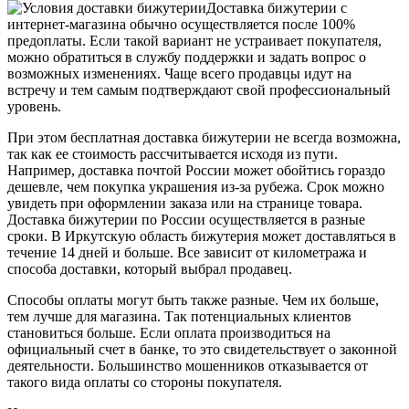
Доставка бижутерии с
интернет-магазина обычно осуществляется после 100%
предоплаты. Если такой вариант не устраивает покупателя,
можно обратиться в службу поддержки и задать вопрос о
возможных изменениях. Чаще всего продавцы идут на
встречу и тем самым подтверждают свой профессиональный
уровень.
При этом бесплатная доставка бижутерии не всегда возможна,
так как ее стоимость рассчитывается исходя из пути.
Например, доставка почтой России может обойтись гораздо
дешевле, чем покупка украшения из-за рубежа. Срок можно
увидеть при оформлении заказа или на странице товара.
Доставка бижутерии по России осуществляется в разные
сроки. В Иркутскую область бижутерия может доставляться в
течение 14 дней и больше. Все зависит от километража и
способа доставки, который выбрал продавец.
Способы оплаты могут быть также разные. Чем их больше,
тем лучше для магазина. Так потенциальных клиентов
становиться больше. Если оплата производиться на
официальный счет в банке, то это свидетельствует о законной
деятельности. Большинство мошенников отказывается от
такого вида оплаты со стороны покупателя.