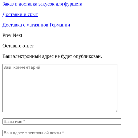
Заказ и доставка закусок для фуршета
Доставки и сбыт
Доставка с магазинов Германии
Prev
Next
Оставьте ответ
Ваш электронный адрес не будет опубликован.