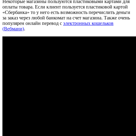
Некоторые магазины пользуются пластиковыми картами для
оплаты товара. Если клиент пользуется пластиковой картой
«Сбербанка» то у него есть возможность перечислить деньги
за заказ через любой банкомат на счет магазина. Также очень
популярен онлайн перевод с
электронных кошельков
(Вебмани)
.