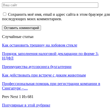
Сохранить моё имя, email и адрес сайта в этом браузере для
последующих моих комментариев.
Случайные статьи
Как остановить трещину на лобовом стекле
Порядок заполнения налоговой декларации по форме 3-
НДФЛ
Преимущества аутсорсинга бухгалтерии
Как действовать при встрече с диким животным
Профессиональная помощь при регистрации компании в
Сингапуре –…
Prev
Next
1 Из 681
Популярные в этой рубрике