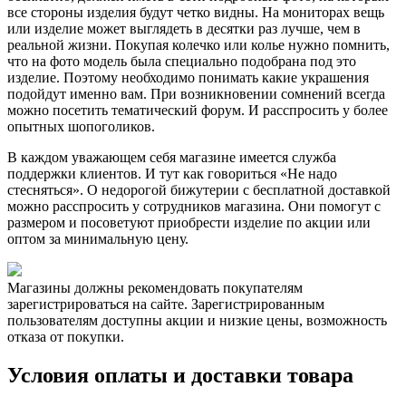
все стороны изделия будут четко видны. На мониторах вещь
или изделие может выглядеть в десятки раз лучше, чем в
реальной жизни. Покупая колечко или колье нужно помнить,
что на фото модель была специально подобрана под это
изделие. Поэтому необходимо понимать какие украшения
подойдут именно вам. При возникновении сомнений всегда
можно посетить тематический форум. И расспросить у более
опытных шопоголиков.
В каждом уважающем себя магазине имеется служба
поддержки клиентов. И тут как говориться «Не надо
стесняться». О недорогой бижутерии с бесплатной доставкой
можно расспросить у сотрудников магазина. Они помогут с
размером и посоветуют приобрести изделие по акции или
оптом за минимальную цену.
Магазины должны рекомендовать покупателям
зарегистрироваться на сайте. Зарегистрированным
пользователям доступны акции и низкие цены, возможность
отказа от покупки.
Условия оплаты и доставки товара