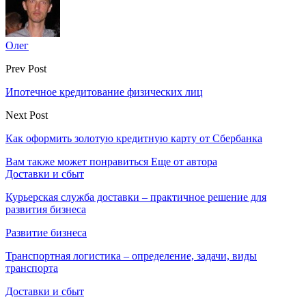
Олег
Prev Post
Ипотечное кредитование физических лиц
Next Post
Как оформить золотую кредитную карту от Сбербанка
Вам также может понравиться
Еще от автора
Доставки и сбыт
Курьерская служба доставки – практичное решение для
развития бизнеса
Развитие бизнеса
Транспортная логистика – определение, задачи, виды
транспорта
Доставки и сбыт