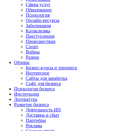
Сфера услуг
Образование
Психология
Онлайн-ресурсы
Заболевания
Катаклизмы
Преступления
Происшествия
Спорт
Войны
Разное
Обзоры
Бизнес-курсы и тренинги
Интересное
Сайты для заработка
Софт для бизнеса
Психология бизнеса
Инструкции
Литература
Развитие бизнеса
Деятельность ИП
Доставки и сбыт
Партнёры
Реклама
Сколько стоит