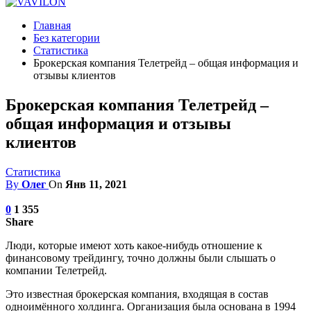
Главная
Без категории
Статистика
Брокерская компания Телетрейд – общая информация и
отзывы клиентов
Брокерская компания Телетрейд –
общая информация и отзывы
клиентов
Статистика
By
Олег
On
Янв 11, 2021
0
1 355
Share
Люди, которые имеют хоть какое-нибудь отношение к
финансовому трейдингу, точно должны были слышать о
компании Телетрейд.
Это известная брокерская компания, входящая в состав
одноимённого холдинга. Организация была основана в 1994