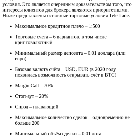
условия. Это является очередным доказательством того, что
интересы клиентов для брокера являются приоритетными.
Ниже представлены основные торговые условия TeleTrade:
Максимальное кредитное плечо – 1:500
Торговые счета – 6 вариантов, в том числе
криптовалютный
Минимальный размер депозита – 0,01 доллара (или
евро)
Базовая валюта счёта – USD, EUR (в 2020 году
появилась возможность открывать счёт в BTC)
Margin Call – 70%
Стоп-аут – 20%
Спрэд – плавающий
Максимальное количество сделок – одновременно не
больше 200
Минимальный объём сделки – 0,01 лота