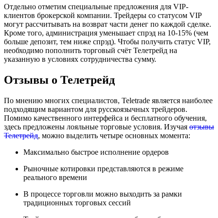
Отдельно отметим специальные предложения для VIP-
клиентов брокерской компании. Трейдеры со статусом VIP
могут рассчитывать на возврат части денег по каждой сделке.
Кроме того, администрация уменьшает спрэд на 10-15% (чем
больше депозит, тем ниже спрэд). Чтобы получить статус VIP,
необходимо пополнить торговый счёт Телетрейд на
указанную в условиях сотрудничества сумму.
Отзывы о Телетрейд
По мнению многих специалистов, Teletrade является наиболее
подходящим вариантом для русскоязычных трейдеров.
Помимо качественного интерфейса и бесплатного обучения,
здесь предложены лояльные торговые условия. Изучая
отзывы
Телетрейд
, можно выделить четыре основных момента:
Максимально быстрое исполнение ордеров
Рыночные котировки представляются в режиме
реального времени
В процессе торговли можно выходить за рамки
традиционных торговых сессий