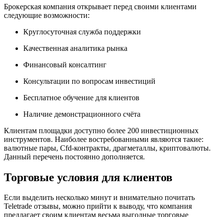
Брокерская компания открывает перед своими клиентами
следующие возможности:
Круглосуточная служба поддержки
Качественная аналитика рынка
Финансовый консалтинг
Консультации по вопросам инвестиций
Бесплатное обучение для клиентов
Наличие демонстрационного счёта
Клиентам площадки доступно более 200 инвестиционных
инструментов. Наиболее востребованными являются такие:
валютные пары, Cfd-контракты, драгметаллы, криптовалюты.
Данный перечень постоянно дополняется.
Торговые условия для клиентов
Если выделить несколько минут и внимательно почитать
Teletrade отзывы, можно прийти к выводу, что компания
предлагает своим клиентам весьма выгодные торговые