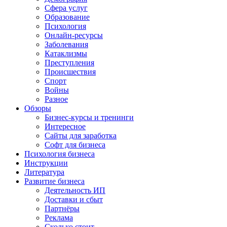
Сфера услуг
Образование
Психология
Онлайн-ресурсы
Заболевания
Катаклизмы
Преступления
Происшествия
Спорт
Войны
Разное
Обзоры
Бизнес-курсы и тренинги
Интересное
Сайты для заработка
Софт для бизнеса
Психология бизнеса
Инструкции
Литература
Развитие бизнеса
Деятельность ИП
Доставки и сбыт
Партнёры
Реклама
Сколько стоит