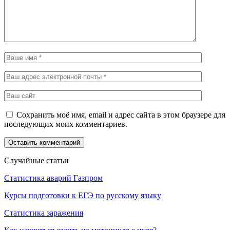
Сохранить моё имя, email и адрес сайта в этом браузере для
последующих моих комментариев.
Случайные статьи
Статистика аварий Газпром
Курсы подготовки к ЕГЭ по русскому языку
Статистика заражения