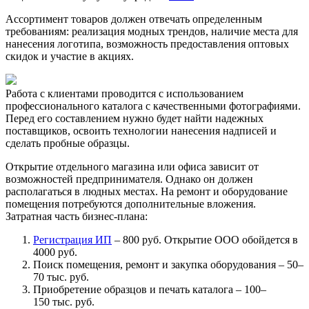
Ассортимент товаров должен отвечать определенным
требованиям: реализация модных трендов, наличие места для
нанесения логотипа, возможность предоставления оптовых
скидок и участие в акциях.
Работа с клиентами проводится с использованием
профессионального каталога с качественными фотографиями.
Перед его составлением нужно будет найти надежных
поставщиков, освоить технологии нанесения надписей и
сделать пробные образцы.
Открытие отдельного магазина или офиса зависит от
возможностей предпринимателя. Однако он должен
располагаться в людных местах. На ремонт и оборудование
помещения потребуются дополнительные вложения.
Затратная часть бизнес-плана:
Регистрация ИП
– 800 руб. Открытие ООО обойдется в
4000 руб.
Поиск помещения, ремонт и закупка оборудования – 50–
70 тыс. руб.
Приобретение образцов и печать каталога – 100–
150 тыс. руб.