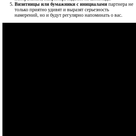
Визитницы или бумажники с инициалами
партнера не
только приятно удивят и выразят серьезность
намерений, но и будут регулярно напоминать о вас.