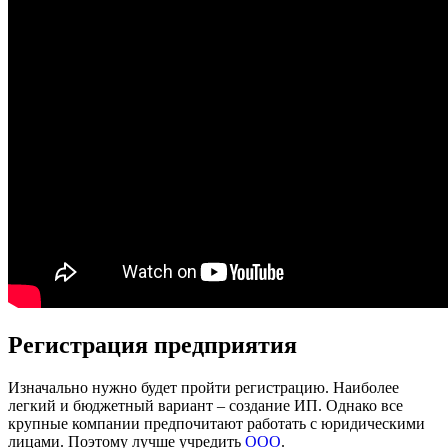
Регистрация предприятия
Изначально нужно будет пройти регистрацию. Наиболее
легкий и бюджетный вариант – создание ИП. Однако все
крупные компании предпочитают работать с юридическими
лицами. Поэтому лучше учредить
ООО
.