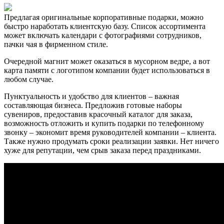
Предлагая оригинальные корпоративные подарки, можно
быстро наработать клиентскую базу. Список ассортимента
может включать календари с фотографиями сотрудников,
пачки чая в фирменном стиле.
Очередной магнит может оказаться в мусорном ведре, а вот
карта памяти с логотипом компании будет использоваться в
любом случае.
Пунктуальность и удобство для клиентов – важная
составляющая бизнеса. Предложив готовые наборы
сувениров, предоставив красочный каталог для заказа,
возможность отложить и купить подарки по телефонному
звонку – экономит время руководителей компании – клиента.
Также нужно продумать сроки реализации заявки. Нет ничего
хуже для репутации, чем срыв заказа перед праздниками.