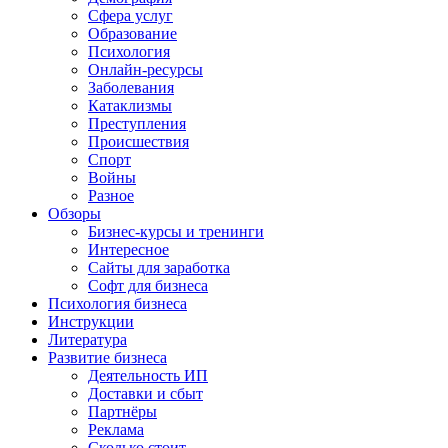
Сфера услуг
Образование
Психология
Онлайн-ресурсы
Заболевания
Катаклизмы
Преступления
Происшествия
Спорт
Войны
Разное
Обзоры
Бизнес-курсы и тренинги
Интересное
Сайты для заработка
Софт для бизнеса
Психология бизнеса
Инструкции
Литература
Развитие бизнеса
Деятельность ИП
Доставки и сбыт
Партнёры
Реклама
Сколько стоит