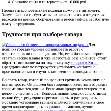
Создание сайта в интернете – от 10 000 руб.
Продавать корпоративные подарки можно и в интернете.
Запуск бизнеса требует меньших вложений из-за отсутствия
расходов на аренду, оборудование и ремонт офиса, заработную
плату сотрудников.
Трудности при выборе товара
Для
новичка гораздо удобнее организовать работу с
отечественными поставщиками. Но, если бизнесмен строит
стратегические планы и уже наработана база клиентов, стоит
обратить внимание на оптовую закупку
товаров в Китае
.
Предпринимателю потребуется установить контакты с
производителями и изучить таможенное законодательство.
Выбрать товар, который понравится крупным компаниям не
всегда просто. Он должен быть хорошего качества и отражать
современные тенденции. Рекламная продукция устаревает в
целом по итогам 3 лет. Корпоративные подарки с логотипом
нужно будет регулярно пересматривать, и распродавать
морально устаревшие варианты. Вместо популярных в свое
время водонепроницаемых радиоприемников, лучше