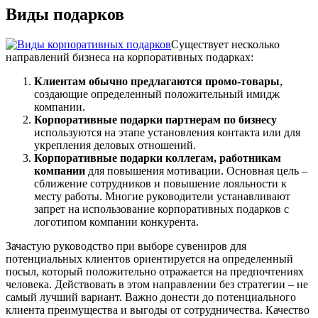
Виды подарков
Существует несколько
направлений бизнеса на корпоративных подарках:
Клиентам обычно предлагаются промо-товары
,
создающие определенный положительный имидж
компании.
Корпоративные подарки партнерам по бизнесу
используются на этапе установления контакта или для
укрепления деловых отношений.
Корпоративные подарки коллегам, работникам
компании
для повышения мотивации. Основная цель –
сближение сотрудников и повышение лояльности к
месту работы. Многие руководители устанавливают
запрет на использование корпоративных подарков с
логотипом компании конкурента.
Зачастую руководство при выборе сувениров для
потенциальных клиентов ориентируется на определенный
посыл, который положительно отражается на предпочтениях
человека. Действовать в этом направлении без стратегии – не
самый лучший вариант. Важно донести до потенциального
клиента преимущества и выгоды от сотрудничества. Качество