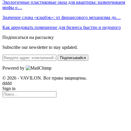
Экологичные пластиковые окна для квартиры: развенчиваем
мифы о…
Значение слова «кэшбэк»: от финансового механизма до…
Как арендовать помещение для бизнеса быстро и недорого
Подписаться на рассылку
Subscribe our newsletter to stay updated.
Подписывайся
Powered by
© 2026 - VAVILON. Все права защищены.
dddd
Sign in