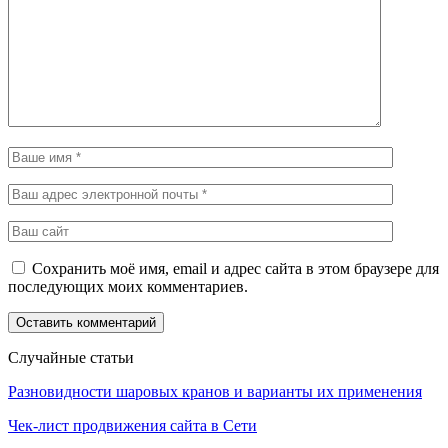
Сохранить моё имя, email и адрес сайта в этом браузере для
последующих моих комментариев.
Случайные статьи
Разновидности шаровых кранов и варианты их применения
Чек-лист продвижения сайта в Сети