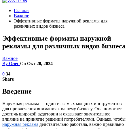
Главная
Важное
Эффективные форматы наружной рекламы для
различных видов бизнеса
Эффективные форматы наружной
рекламы для различных видов бизнеса
Важное
By
Олег
On
Окт 20, 2024
0
34
Share
Введение
Наружная реклама — один из самых мощных инструментов
для привлечения внимания к вашему бизнесу. Она помогает
достичь широкой аудитории и оказывает значительное
влияние на принятие решений потребителями. Однако, чтобы
наружная реклама
действительно работала, важно правильно