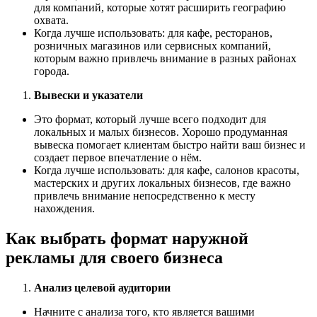
для компаний, которые хотят расширить географию
охвата.
Когда лучше использовать: для кафе, ресторанов,
розничных магазинов или сервисных компаний,
которым важно привлечь внимание в разных районах
города.
Вывески и указатели
Это формат, который лучше всего подходит для
локальных и малых бизнесов. Хорошо продуманная
вывеска помогает клиентам быстро найти ваш бизнес и
создает первое впечатление о нём.
Когда лучше использовать: для кафе, салонов красоты,
мастерских и других локальных бизнесов, где важно
привлечь внимание непосредственно к месту
нахождения.
Как выбрать формат наружной
рекламы для своего бизнеса
Анализ целевой аудитории
Начните с анализа того, кто является вашими