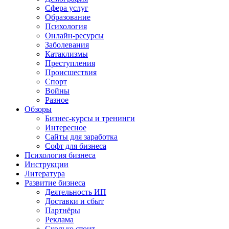
Сфера услуг
Образование
Психология
Онлайн-ресурсы
Заболевания
Катаклизмы
Преступления
Происшествия
Спорт
Войны
Разное
Обзоры
Бизнес-курсы и тренинги
Интересное
Сайты для заработка
Софт для бизнеса
Психология бизнеса
Инструкции
Литература
Развитие бизнеса
Деятельность ИП
Доставки и сбыт
Партнёры
Реклама
Сколько стоит