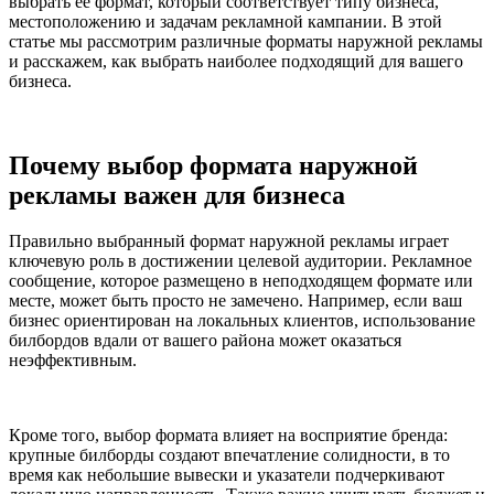
выбрать её формат, который соответствует типу бизнеса,
местоположению и задачам рекламной кампании. В этой
статье мы рассмотрим различные форматы наружной рекламы
и расскажем, как выбрать наиболее подходящий для вашего
бизнеса.
Почему выбор формата наружной
рекламы важен для бизнеса
Правильно выбранный формат наружной рекламы играет
ключевую роль в достижении целевой аудитории. Рекламное
сообщение, которое размещено в неподходящем формате или
месте, может быть просто не замечено. Например, если ваш
бизнес ориентирован на локальных клиентов, использование
билбордов вдали от вашего района может оказаться
неэффективным.
Кроме того, выбор формата влияет на восприятие бренда:
крупные билборды создают впечатление солидности, в то
время как небольшие вывески и указатели подчеркивают