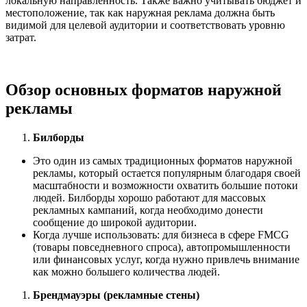
локальную направленность. Также важно учитывать бюджет и
местоположение, так как наружная реклама должна быть
видимой для целевой аудитории и соответствовать уровню
затрат.
Обзор основных форматов наружной
рекламы
Билборды
Это один из самых традиционных форматов наружной
рекламы, который остается популярным благодаря своей
масштабности и возможности охватить большие потоки
людей. Билборды хорошо работают для массовых
рекламных кампаний, когда необходимо донести
сообщение до широкой аудитории.
Когда лучше использовать: для бизнеса в сфере FMCG
(товары повседневного спроса), автопромышленности
или финансовых услуг, когда нужно привлечь внимание
как можно большего количества людей.
Брендмауэры (рекламные стены)