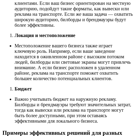
клиентами. Если ваш бизнес ориентирован на местную
аудиторию, подойдут такие форматы, как вывески или
реклама на транспорте. Если же ваша задача — охватить
широкую аудиторию, билборды и брендмауэры будут
более эффективны.
Локация и местоположение
Местоположение вашего бизнеса также играет
ключевую роль. Например, если ваше заведение
находится в оживленном районе с высоким потоком
людей, билборды или световые экраны могут привлечь
внимание. А если бизнес расположен в удаленном
районе, реклама на транспорте поможет охватить
большее количество потенциальных клиентов.
Бюджет
Важно учитывать бюджет на наружную рекламу.
Билборды и брендмауэры требуют значительных затрат,
тогда как вывески или реклама на транспорте могут
быть более доступными, при этом оставаясь
эффективными для локального бизнеса.
Примеры эффективных решений для разных