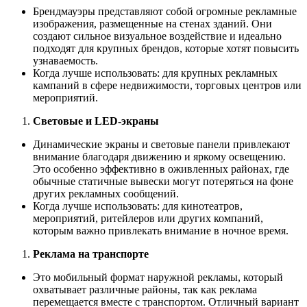
Брендмауэры представляют собой огромные рекламные
изображения, размещенные на стенах зданий. Они
создают сильное визуальное воздействие и идеально
подходят для крупных брендов, которые хотят повысить
узнаваемость.
Когда лучше использовать: для крупных рекламных
кампаний в сфере недвижимости, торговых центров или
мероприятий.
Световые и LED-экраны
Динамические экраны и световые панели привлекают
внимание благодаря движению и яркому освещению.
Это особенно эффективно в оживленных районах, где
обычные статичные вывески могут потеряться на фоне
других рекламных сообщений.
Когда лучше использовать: для кинотеатров,
мероприятий, ритейлеров или других компаний,
которым важно привлекать внимание в ночное время.
Реклама на транспорте
Это мобильный формат наружной рекламы, который
охватывает различные районы, так как реклама
перемещается вместе с транспортом. Отличный вариант