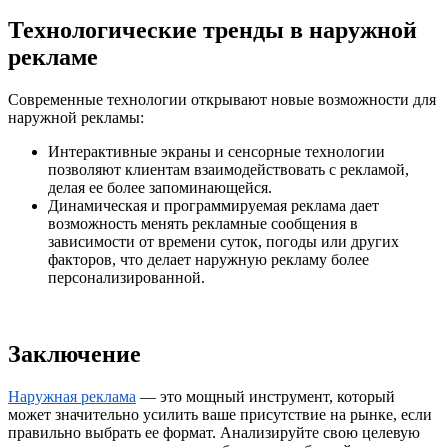
Технологические тренды в наружной
рекламе
Современные технологии открывают новые возможности для
наружной рекламы:
Интерактивные экраны и сенсорные технологии
позволяют клиентам взаимодействовать с рекламой,
делая ее более запоминающейся.
Динамическая и программируемая реклама дает
возможность менять рекламные сообщения в
зависимости от времени суток, погоды или других
факторов, что делает наружную рекламу более
персонализированной.
Заключение
Наружная реклама
— это мощный инструмент, который
может значительно усилить ваше присутствие на рынке, если
правильно выбрать ее формат. Анализируйте свою целевую