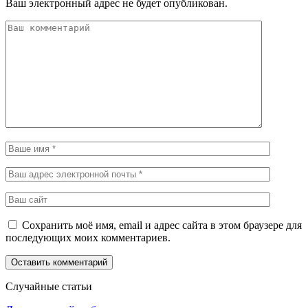
Ваш электронный адрес не будет опубликован.
Сохранить моё имя, email и адрес сайта в этом браузере для
последующих моих комментариев.
Случайные статьи