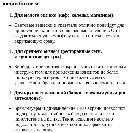
видов бизнеса
Для малого бизнеса (кафе, салоны, магазины)
Световые вывески и указатели отлично подойдут для
привлечения клиентов в локальные заведения. Они
создают уютную атмосферу и легко вписываются в
окружающую среду.
Для среднего бизнеса (ресторанные сети,
медицинские центры)
Билборды или световые экраны могут стать отличным
инструментом для привлечения клиентов на более
широкую территорию. Это поможет создать
узнаваемость бренда и повысить лояльность клиентов.
Для крупных компаний (банки, телекоммуникации,
автосалоны)
Брендмауэры и динамические LED-экраны позволяют
подчеркнуть масштабность бренда и усилить его
присутствие на рынке. Такие решения идеально
подходят для крупных компаний, которые хотят
оставаться на виду.