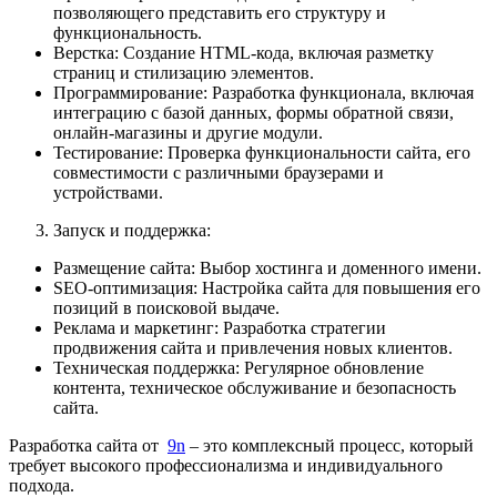
позволяющего представить его структуру и
функциональность.
Верстка: Создание HTML-кода, включая разметку
страниц и стилизацию элементов.
Программирование: Разработка функционала, включая
интеграцию с базой данных, формы обратной связи,
онлайн-магазины и другие модули.
Тестирование: Проверка функциональности сайта, его
совместимости с различными браузерами и
устройствами.
Запуск и поддержка:
Размещение сайта: Выбор хостинга и доменного имени.
SEO-оптимизация: Настройка сайта для повышения его
позиций в поисковой выдаче.
Реклама и маркетинг: Разработка стратегии
продвижения сайта и привлечения новых клиентов.
Техническая поддержка: Регулярное обновление
контента, техническое обслуживание и безопасность
сайта.
Разработка сайта от
9n
– это комплексный процесс, который
требует высокого профессионализма и индивидуального
подхода.