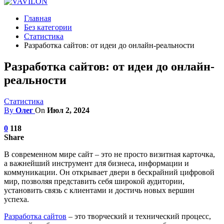
Главная
Без категории
Статистика
Разработка сайтов: от идеи до онлайн-реальности
Разработка сайтов: от идеи до онлайн-
реальности
Статистика
By
Олег
On
Июл 2, 2024
0
118
Share
В современном мире сайт – это не просто визитная карточка,
а важнейший инструмент для бизнеса, информации и
коммуникации. Он открывает двери в бескрайний цифровой
мир, позволяя представить себя широкой аудитории,
установить связь с клиентами и достичь новых вершин
успеха.
Разработка сайтов
– это творческий и технический процесс,