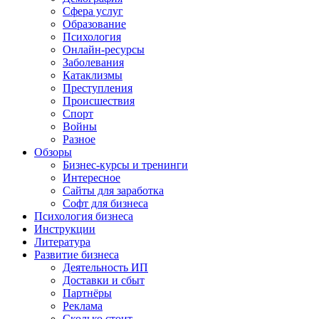
Сфера услуг
Образование
Психология
Онлайн-ресурсы
Заболевания
Катаклизмы
Преступления
Происшествия
Спорт
Войны
Разное
Обзоры
Бизнес-курсы и тренинги
Интересное
Сайты для заработка
Софт для бизнеса
Психология бизнеса
Инструкции
Литература
Развитие бизнеса
Деятельность ИП
Доставки и сбыт
Партнёры
Реклама
Сколько стоит