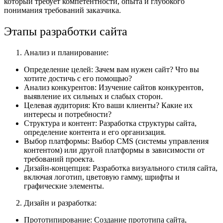
который требует компетентности, опыта и глубокого
понимания требований заказчика.
Этапы разработки сайта
Анализ и планирование:
Определение целей: Зачем вам нужен сайт? Что вы
хотите достичь с его помощью?
Анализ конкурентов: Изучение сайтов конкурентов,
выявление их сильных и слабых сторон.
Целевая аудитория: Кто ваши клиенты? Какие их
интересы и потребности?
Структура и контент: Разработка структуры сайта,
определение контента и его организация.
Выбор платформы: Выбор CMS (системы управления
контентом) или другой платформы в зависимости от
требований проекта.
Дизайн-концепция: Разработка визуального стиля сайта,
включая логотип, цветовую гамму, шрифты и
графические элементы.
Дизайн и разработка:
Прототипирование: Создание прототипа сайта,