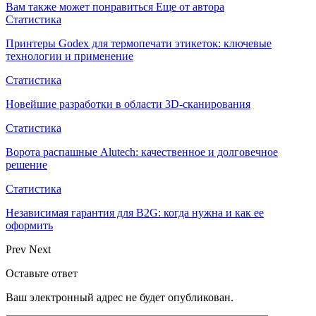
Вам также может понравиться
Еще от автора
Статистика
Принтеры Godex для термопечати этикеток: ключевые
технологии и применение
Статистика
Новейшие разработки в области 3D-сканирования
Статистика
Ворота распашные Alutech: качественное и долговечное
решение
Статистика
Независимая гарантия для B2G: когда нужна и как ее
оформить
Prev
Next
Оставьте ответ
Ваш электронный адрес не будет опубликован.