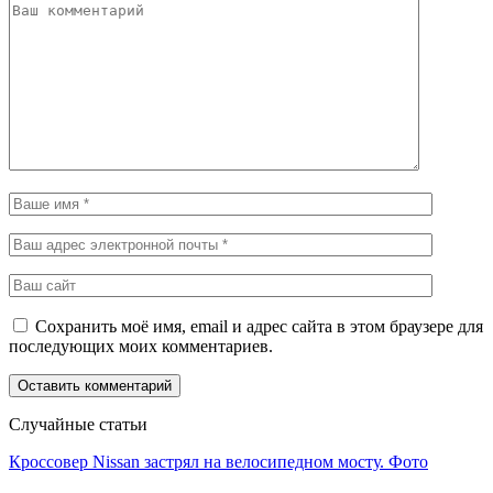
Сохранить моё имя, email и адрес сайта в этом браузере для
последующих моих комментариев.
Случайные статьи
Кроссовер Nissan застрял на велосипедном мосту. Фото