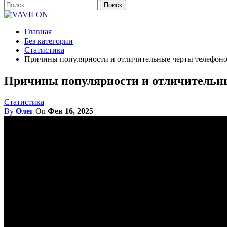
Главная
Без категории
Статистика
Причины популярности и отличительные черты телефоно
Причины популярности и отличительны
Статистика
By
Олег
On
Фев 16, 2025