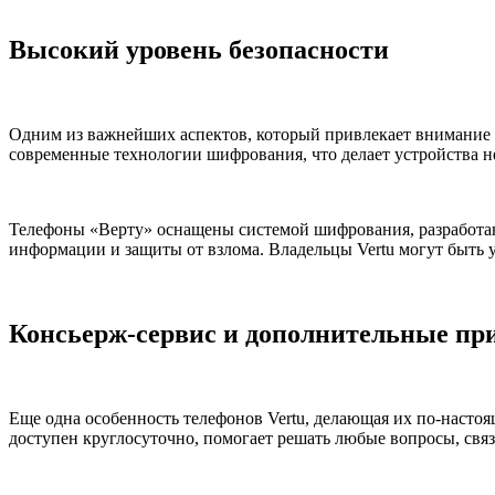
Высокий уровень безопасности
Одним из важнейших аспектов, который привлекает внимание с
современные технологии шифрования, что делает устройства н
Телефоны «Верту» оснащены системой шифрования, разработан
информации и защиты от взлома. Владельцы Vertu могут быть 
Консьерж-сервис и дополнительные пр
Еще одна особенность телефонов Vertu, делающая их по-настоя
доступен круглосуточно, помогает решать любые вопросы, свя