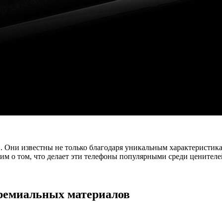
. Они известны не только благодаря уникальным характеристикам
им о том, что делает эти телефоны популярными среди ценител
ремиальных материалов