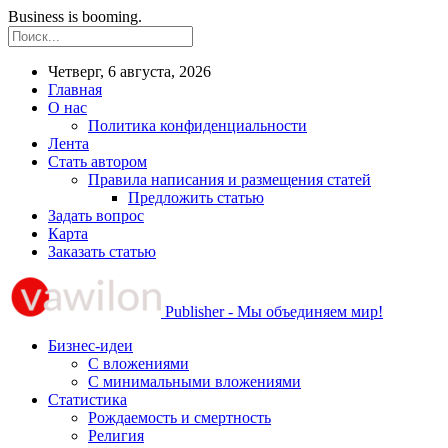
Business is booming.
Четверг, 6 августа, 2026
Главная
О нас
Политика конфиденциальности
Лента
Стать автором
Правила написания и размещения статей
Предложить статью
Задать вопрос
Карта
Заказать статью
Publisher - Мы объединяем мир!
Бизнес-идеи
С вложениями
С минимальными вложениями
Статистика
Рождаемость и смертность
Религия