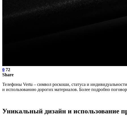
0
72
Share
Телефоны Vertu – символ роскоши, статуса и индивидуальности
и использованию дорогих материалов. Более подробно поговор
Уникальный дизайн и использование п