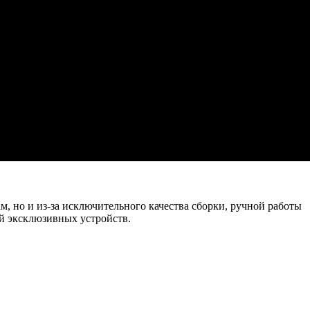
, но и из-за исключительного качества сборки, ручной работы
ей эксклюзивных устройств.