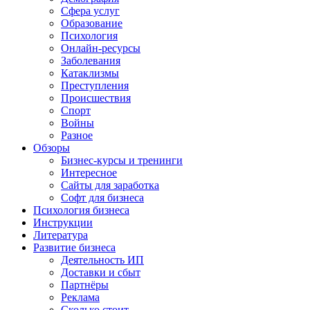
Сфера услуг
Образование
Психология
Онлайн-ресурсы
Заболевания
Катаклизмы
Преступления
Происшествия
Спорт
Войны
Разное
Обзоры
Бизнес-курсы и тренинги
Интересное
Сайты для заработка
Софт для бизнеса
Психология бизнеса
Инструкции
Литература
Развитие бизнеса
Деятельность ИП
Доставки и сбыт
Партнёры
Реклама
Сколько стоит