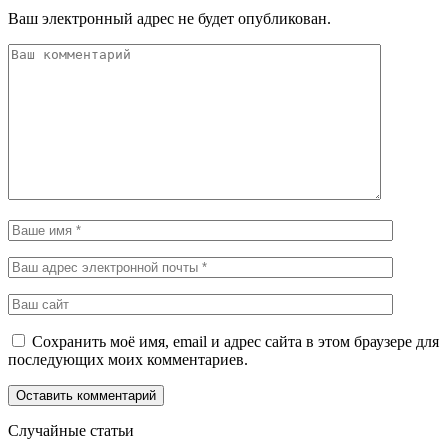
Ваш электронный адрес не будет опубликован.
Сохранить моё имя, email и адрес сайта в этом браузере для
последующих моих комментариев.
Случайные статьи