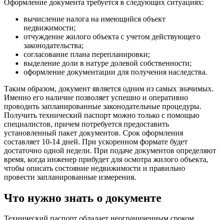
Оформление документа требуется в следующих ситуациях:
вычисление налога на имеющийся объект
недвижимости;
отчуждение жилого объекта с учетом действующего
законодательства;
согласование плана перепланировки;
выделение доли в натуре долевой собственности;
оформление документации для получения наследства.
Таким образом, документ является одним из самых значимых.
Именно его наличие позволяет успешно и оперативно
проводить запланированные законодательные процедуры.
Получить технический паспорт можно только с помощью
специалистов, причем потребуется предоставить
установленный пакет документов. Срок оформления
составляет 10-14 дней. При ускоренном формате будет
достаточно одной недели. При подаче документов определяют
время, когда инженер прибудет для осмотра жилого объекта,
чтобы описать состояние недвижимости и правильно
провести запланированные измерения.
Что нужно знать о документе
Технический паспорт обладает неограниченным сроком