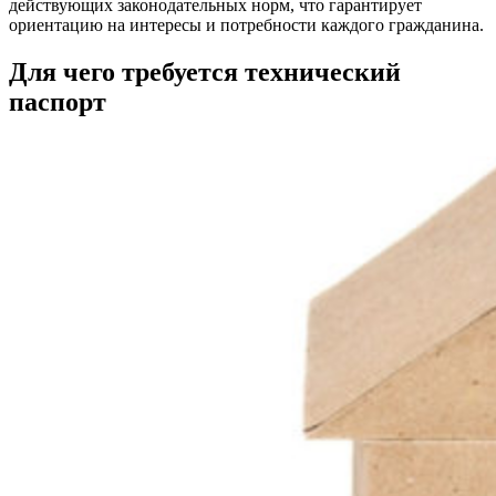
действующих законодательных норм, что гарантирует
ориентацию на интересы и потребности каждого гражданина.
Для чего требуется технический
паспорт