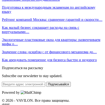
Подготовка к международным экзаменам по английскому
языку
Рейтинг компаний Москвы: сравнение гарантий и скорости…
Как малый бизнес сокращает расходы на связь с
виртуальными…
Экологичные пластиковые окна для квартиры: развенчиваем
мифы о…
Значение слова «кэшбэк»: от финансового механизма до…
Как арендовать помещение для бизнеса быстро и недорого
Подписаться на рассылку
Subscribe our newsletter to stay updated.
Подписывайся
Powered by
© 2026 - VAVILON. Все права защищены.
dddd