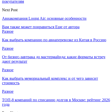
покупателям
Next Post
Авиакомпания Loong Air: основные особенности
Вам также может понравиться
Еще от автора
Разное
Как выбрать компанию по авиаперевозке из Китая в Россию
Разное
От бизнес-завтрака до мастермайнда: какие форматы встреч
дают результат
Разное
Как выбрать мемориальный комплекс и от чего зависит
стоимость
Разное
ТОП-8 компаний по списанию долгов в Москве: рейтинг 2026
года