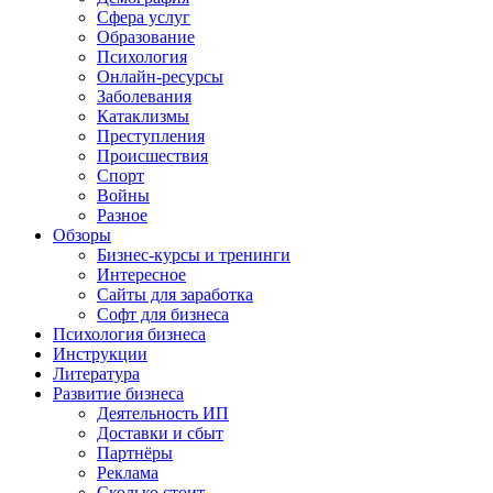
Сфера услуг
Образование
Психология
Онлайн-ресурсы
Заболевания
Катаклизмы
Преступления
Происшествия
Спорт
Войны
Разное
Обзоры
Бизнес-курсы и тренинги
Интересное
Сайты для заработка
Софт для бизнеса
Психология бизнеса
Инструкции
Литература
Развитие бизнеса
Деятельность ИП
Доставки и сбыт
Партнёры
Реклама
Сколько стоит