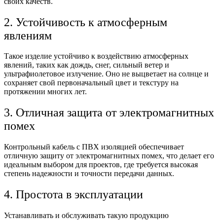
своих качеств.
2. Устойчивость к атмосферным
явлениям
Такое изделие устойчиво к воздействию атмосферных
явлений, таких как дождь, снег, сильный ветер и
ультрафиолетовое излучение. Оно не выцветает на солнце и
сохраняет свой первоначальный цвет и текстуру на
протяжении многих лет.
3. Отличная защита от электромагнитных
помех
Контрольный кабель с ПВХ изоляцией обеспечивает
отличную защиту от электромагнитных помех, что делает его
идеальным выбором для проектов, где требуется высокая
степень надежности и точности передачи данных.
4. Простота в эксплуатации
Устанавливать и обслуживать такую продукцию