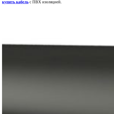
купить кабель
с ПВХ изоляцией.