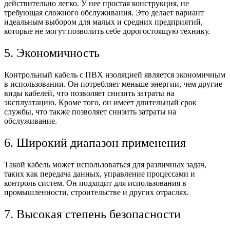
действительно легко. У нее простая конструкция, не
требующая сложного обслуживания. Это делает вариант
идеальным выбором для малых и средних предприятий,
которые не могут позволить себе дорогостоящую технику.
5. Экономичность
Контрольный кабель с ПВХ изоляцией является экономичным
в использовании. Он потребляет меньше энергии, чем другие
виды кабелей, что позволяет снизить затраты на
эксплуатацию. Кроме того, он имеет длительный срок
службы, что также позволяет снизить затраты на
обслуживание.
6. Широкий диапазон применения
Такой кабель может использоваться для различных задач,
таких как передача данных, управление процессами и
контроль систем. Он подходит для использования в
промышленности, строительстве и других отраслях.
7. Высокая степень безопасности