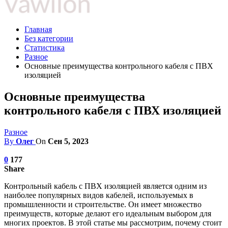
Главная
Без категории
Статистика
Разное
Основные преимущества контрольного кабеля с ПВХ
изоляцией
Основные преимущества
контрольного кабеля с ПВХ изоляцией
Разное
By
Олег
On
Сен 5, 2023
0
177
Share
Контрольный кабель с ПВХ изоляцией является одним из
наиболее популярных видов кабелей, используемых в
промышленности и строительстве. Он имеет множество
преимуществ, которые делают его идеальным выбором для
многих проектов. В этой статье мы рассмотрим, почему стоит