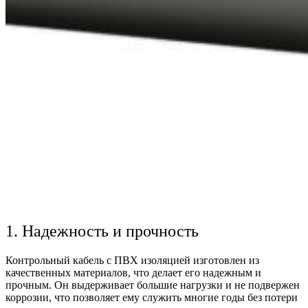
1. Надежность и прочность
Контрольный кабель с ПВХ изоляцией изготовлен из
качественных материалов, что делает его надежным и
прочным. Он выдерживает большие нагрузки и не подвержен
коррозии, что позволяет ему служить многие годы без потери