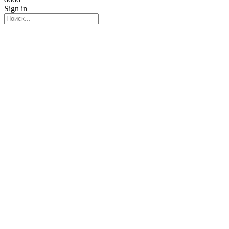
Sign in