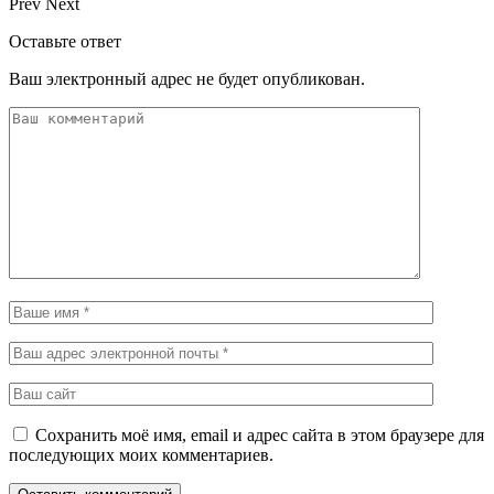
Prev
Next
Оставьте ответ
Ваш электронный адрес не будет опубликован.
Сохранить моё имя, email и адрес сайта в этом браузере для
последующих моих комментариев.