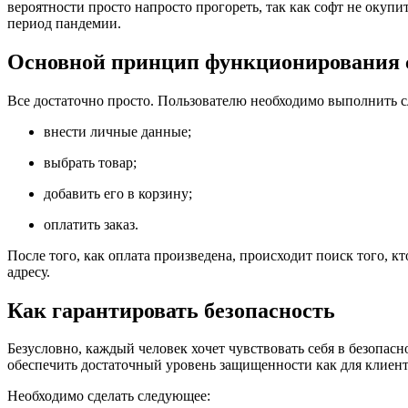
вероятности просто напросто прогореть, так как софт не окуп
период пандемии.
Основной принцип функционирования с
Все достаточно просто. Пользователю необходимо выполнить 
внести личные данные;
выбрать товар;
добавить его в корзину;
оплатить заказ.
После того, как оплата произведена, происходит поиск того, к
адресу.
Как гарантировать безопасность
Безусловно, каждый человек хочет чувствовать себя в безопасн
обеспечить достаточный уровень защищенности как для клиенто
Необходимо сделать следующее: