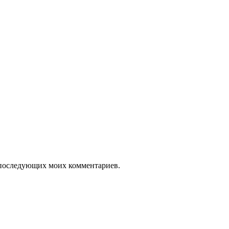
ля последующих моих комментариев.