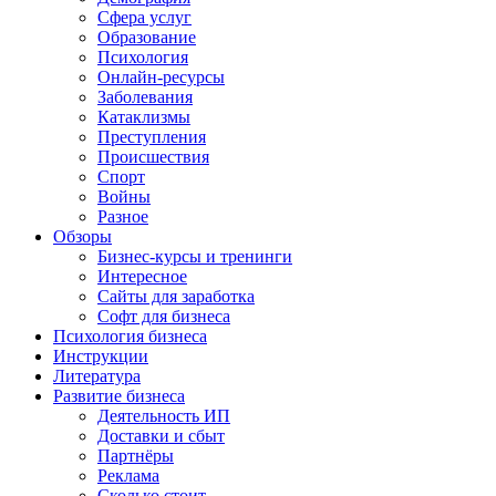
Сфера услуг
Образование
Психология
Онлайн-ресурсы
Заболевания
Катаклизмы
Преступления
Происшествия
Спорт
Войны
Разное
Обзоры
Бизнес-курсы и тренинги
Интересное
Сайты для заработка
Софт для бизнеса
Психология бизнеса
Инструкции
Литература
Развитие бизнеса
Деятельность ИП
Доставки и сбыт
Партнёры
Реклама
Сколько стоит