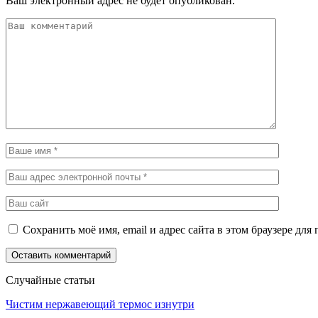
Ваш электронный адрес не будет опубликован.
Сохранить моё имя, email и адрес сайта в этом браузере д
Случайные статьи
Чистим нержавеющий термос изнутри