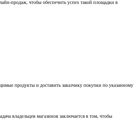
нлайн-продаж, чтобы обеспечить успех такой площадки в
бходимые продукты и доставить заказчику покупки по указанному
адача владельцев магазинов заключается в том, чтобы