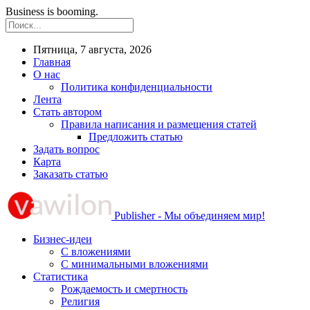
Business is booming.
Пятница, 7 августа, 2026
Главная
О нас
Политика конфиденциальности
Лента
Стать автором
Правила написания и размещения статей
Предложить статью
Задать вопрос
Карта
Заказать статью
Publisher - Мы объединяем мир!
Бизнес-идеи
С вложениями
С минимальными вложениями
Статистика
Рождаемость и смертность
Религия