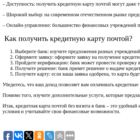
– Доступность: получить кредитную карту почтой могут даже т
– Широкий выбор: на современном отечественном рынке предс
– Онлайн-управление: большинство финансовых учреждений пр
Как получить кредитную карту почтой?
Выберите банк: изучите предложения разных учреждений, 
Оформите заявку: оформите заявку на получение кредитн
Пройдите верификацию: банк может провести проверку 
Получите решение: банк примет решение о выдаче кредит
Получите карту: если ваша заявка одобрена, то карта буд
Убедитесь, что ваш доход позволяет вам оплачивать кредитные
Помимо того, изучите дополнительные услуги, которые предлага
Итак, кредитная карта почтой без визита в банк – это удобны
условия и учитывайте свои финансовые возможности.