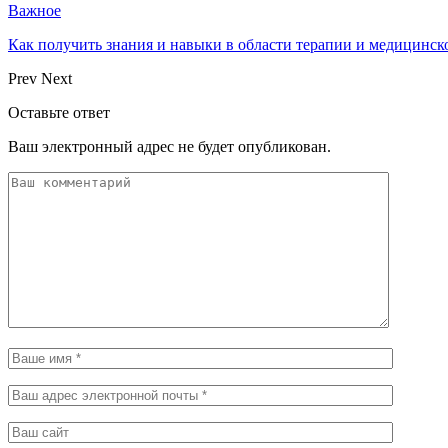
Важное
Как получить знания и навыки в области терапии и медицинс
Prev
Next
Оставьте ответ
Ваш электронный адрес не будет опубликован.