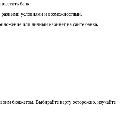
посетить банк.
с разными условиями и возможностями.
риложение или личный кабинет на сайте банка.
 своим бюджетом. Выбирайте карту осторожно, изучайте