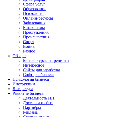
Сфера услуг
Образование
Психология
Онлайн-ресурсы
Заболевания
Катаклизмы
Преступления
Происшествия
Спорт
Войны
Разное
Обзоры
Бизнес-курсы и тренинги
Интересное
Сайты для заработка
Софт для бизнеса
Психология бизнеса
Инструкции
Литература
Развитие бизнеса
Деятельность ИП
Доставки и сбыт
Партнёры
Реклама
Сколько стоит