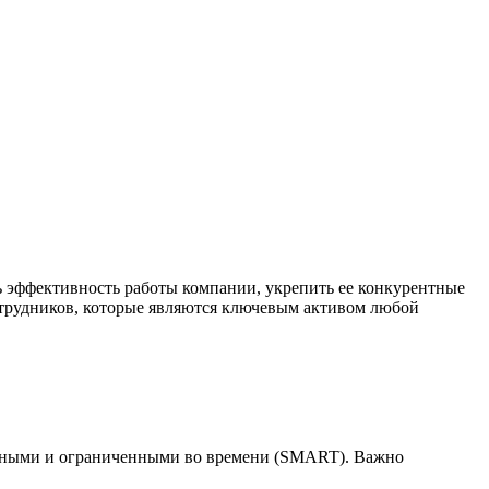
ь эффективность работы компании, укрепить ее конкурентные
отрудников, которые являются ключевым активом любой
нтными и ограниченными во времени (SMART). Важно