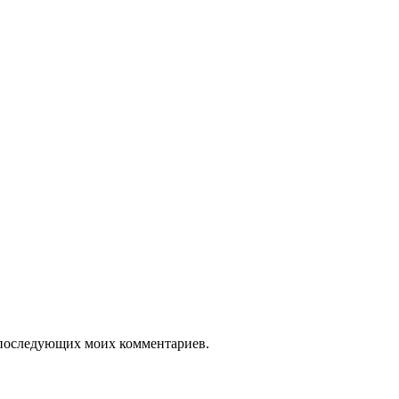
ля последующих моих комментариев.