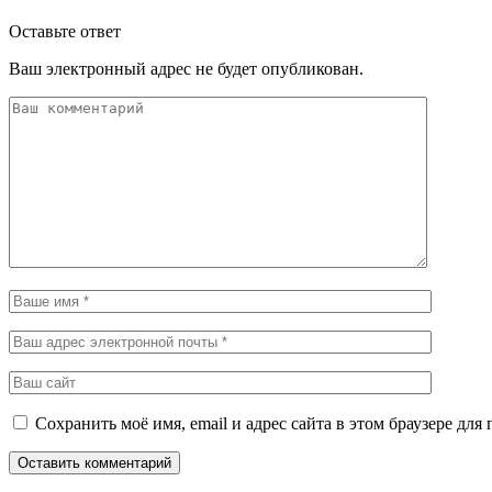
Оставьте ответ
Ваш электронный адрес не будет опубликован.
Сохранить моё имя, email и адрес сайта в этом браузере д