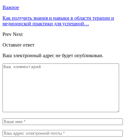
Важное
Как получить знания и навыки в области терапии и
медицинской практики для успешной…
Prev
Next
Оставьте ответ
Ваш электронный адрес не будет опубликован.