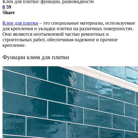
Клеи для плитки: функции, разновидности
0
59
Share
Клеи для плитки
– это специальные материалы, используемые
для крепления и укладки плитки на различных поверхностях.
Они являются неотъемлемой частью ремонтных и
строительных работ, обеспечивая надежное и прочное
крепление.
Функции клеев для плитки