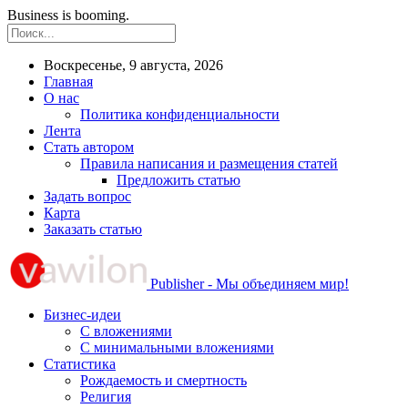
Business is booming.
Воскресенье, 9 августа, 2026
Главная
О нас
Политика конфиденциальности
Лента
Стать автором
Правила написания и размещения статей
Предложить статью
Задать вопрос
Карта
Заказать статью
Publisher - Мы объединяем мир!
Бизнес-идеи
С вложениями
С минимальными вложениями
Статистика
Рождаемость и смертность
Религия