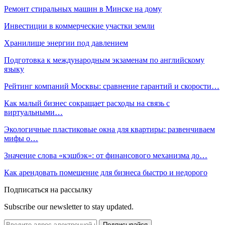
Ремонт стиральных машин в Минске на дому
Инвестиции в коммерческие участки земли
Хранилище энергии под давлением
Подготовка к международным экзаменам по английскому
языку
Рейтинг компаний Москвы: сравнение гарантий и скорости…
Как малый бизнес сокращает расходы на связь с
виртуальными…
Экологичные пластиковые окна для квартиры: развенчиваем
мифы о…
Значение слова «кэшбэк»: от финансового механизма до…
Как арендовать помещение для бизнеса быстро и недорого
Подписаться на рассылку
Subscribe our newsletter to stay updated.
Подписывайся