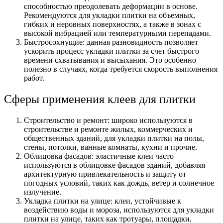
способностью преодолевать деформации в основе.
Рекомендуются для укладки плитки на объемных,
гибких и неровных поверхностях, а также в зонах с
высокой вибрацией или температурными перепадами.
Быстросохнущие: данная разновидность позволяет
ускорить процесс укладки плитки за счет быстрого
времени схватывания и высыхания. Это особенно
полезно в случаях, когда требуется скорость выполнения
работ.
Сферы применения клеев для плитки
Строительство и ремонт: широко используются в
строительстве и ремонте жилых, коммерческих и
общественных зданий, для укладки плитки на полы,
стены, потолки, ванные комнаты, кухни и прочие.
Облицовка фасадов: эластичные клеи часто
используются в облицовке фасадов зданий, добавляя
архитектурную привлекательность и защиту от
погодных условий, таких как дождь, ветер и солнечное
излучение.
Укладка плитки на улице: клеи, устойчивые к
воздействию воды и мороза, используются для укладки
плитки на улице, таких как тротуары, площадки,