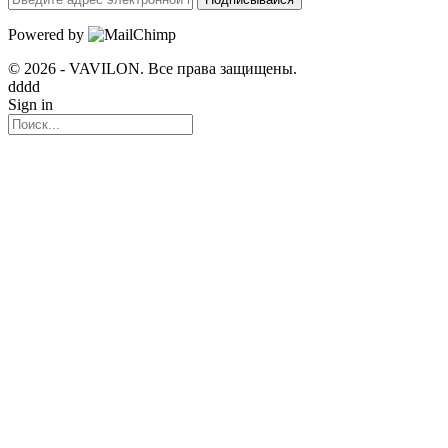
Powered by
© 2026 - VAVILON. Все права защищены.
dddd
Sign in