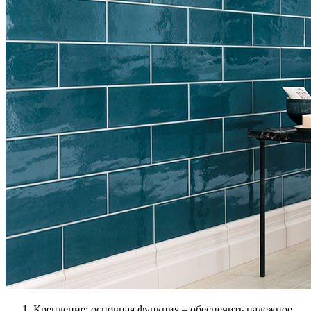
Крепление: основная функция – обеспечить надежное