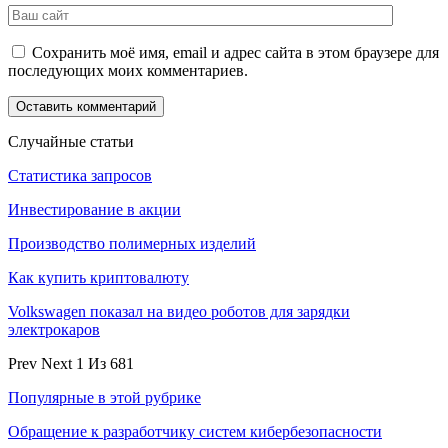
Сохранить моё имя, email и адрес сайта в этом браузере для
последующих моих комментариев.
Случайные статьи
Статистика запросов
Инвестирование в акции
Производство полимерных изделий
Как купить криптовалюту
Volkswagen показал на видео роботов для зарядки
электрокаров
Prev
Next
1 Из 681
Популярные в этой рубрике
Обращение к разработчику систем кибербезопасности