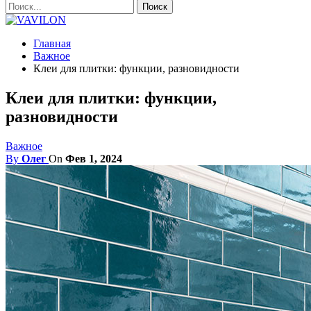
Главная
Важное
Клеи для плитки: функции, разновидности
Клеи для плитки: функции,
разновидности
Важное
By
Олег
On
Фев 1, 2024