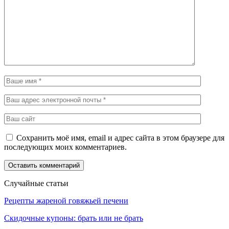
Сохранить моё имя, email и адрес сайта в этом браузере для
последующих моих комментариев.
Случайные статьи
Рецепты жареной говяжьей печени
Скидочные купоны: брать или не брать