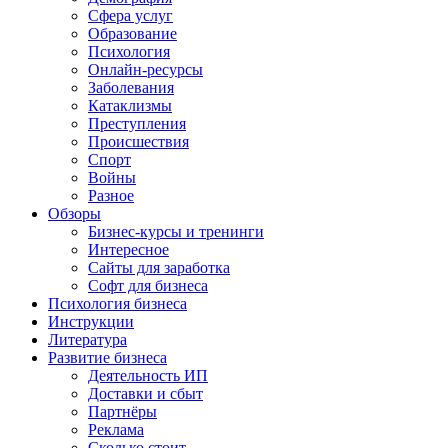
Сфера услуг
Образование
Психология
Онлайн-ресурсы
Заболевания
Катаклизмы
Преступления
Происшествия
Спорт
Войны
Разное
Обзоры
Бизнес-курсы и тренинги
Интересное
Сайты для заработка
Софт для бизнеса
Психология бизнеса
Инструкции
Литература
Развитие бизнеса
Деятельность ИП
Доставки и сбыт
Партнёры
Реклама
Сколько стоит