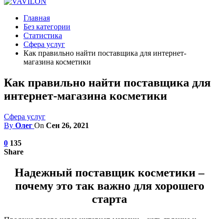
Главная
Без категории
Статистика
Сфера услуг
Как правильно найти поставщика для интернет-
магазина косметики
Как правильно найти поставщика для
интернет-магазина косметики
Сфера услуг
By
Олег
On
Сен 26, 2021
0
135
Share
Надежный поставщик косметики –
почему это так важно для хорошего
старта