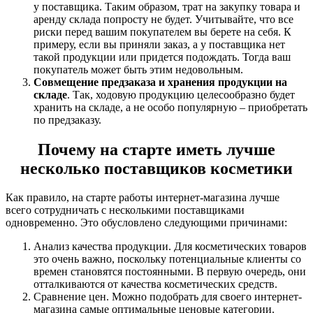
у поставщика. Таким образом, трат на закупку товара и
аренду склада попросту не будет. Учитывайте, что все
риски перед вашим покупателем вы берете на себя. К
примеру, если вы приняли заказ, а у поставщика нет
такой продукции или придется подождать. Тогда ваш
покупатель может быть этим недовольным.
Совмещение предзаказа и хранения продукции на
складе
. Так, ходовую продукцию целесообразно будет
хранить на складе, а не особо популярную – приобретать
по предзаказу.
Почему на старте иметь лучше
несколько поставщиков косметики
Как правило, на старте работы интернет-магазина лучше
всего сотрудничать с несколькими поставщиками
одновременно. Это обусловлено следующими причинами:
Анализ качества продукции. Для косметических товаров
это очень важно, поскольку потенциальные клиенты со
времен становятся постоянными. В первую очередь, они
отталкиваются от качества косметических средств.
Сравнение цен. Можно подобрать для своего интернет-
магазина самые оптимальные ценовые категории.