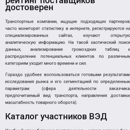
рейтинг поставщиков
достоверен
Транспортные компании, ищущие подходящих партнеров
часто мониторят статистику в интернете, регистрируются н
специализированных сайтах, изучают открыту
аналитическую информацию. На такой хаотический поис
данных, анализирование громоздких таблиц 
распределение потенциальных клиентов по различны
категориям уходит много времени и сил.
Гораздо удобнее воспользоваться готовыми результатам
исследования рынка и его сегментацией по определенны
параметрам (сфера деятельности заказчика
предпочитаемый вид транспорта, направления доставки
масштабность товарного оборота).
Каталог участников ВЭД