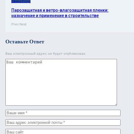
Сфера Услуг
Парозащитная и ветро-влагозащитная пленки:
назначение и применение в строительстве
Prev
Next
Оставьте Ответ
Ваш электронный адрес не будет опубликован.