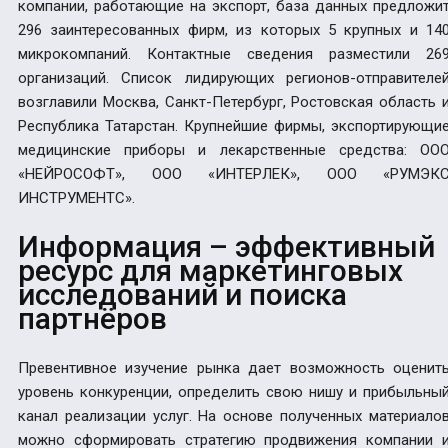
компании, работающие на экспорт, база данных предложи
296 заинтересованных фирм, из которых 5 крупных и 14
микрокомпаний. Контактные сведения разместили 26
организаций. Список лидирующих регионов-отправителе
возглавили Москва, Санкт-Петербург, Ростовская область 
Республика Татарстан. Крупнейшие фирмы, экспортирующи
медицинские приборы и лекарственные средства: ОО
«НЕЙРОСОФТ», ООО «ИНТЕРЛЕК», ООО «РУМЭК
ИНСТРУМЕНТС».
Информация – эффективный
ресурс для маркетинговых
исследований и поиска
партнёров
Превентивное изучение рынка дает возможность оценит
уровень конкуренции, определить свою нишу и прибыльны
канал реализации услуг. На основе полученных материало
можно сформировать стратегию продвижения компании 