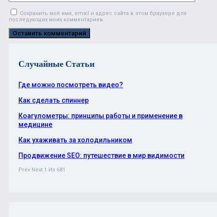
Сохранить моё имя, email и адрес сайта в этом браузере для
последующих моих комментариев.
Случайные Статьи
Где можно посмотреть видео?
Как сделать спиннер
Коагулометры: принципы работы и применение в
медицине
Как ухаживать за холодильником
Продвижение SEO: путешествие в мир видимости
Prev
Next
1 Из 681