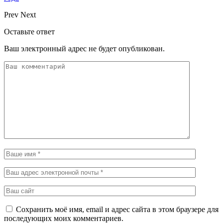
Prev
Next
Оставьте ответ
Ваш электронный адрес не будет опубликован.
Сохранить моё имя, email и адрес сайта в этом браузере для
последующих моих комментариев.