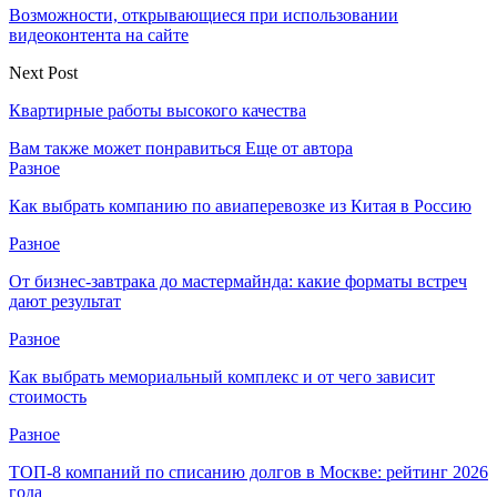
Возможности, открывающиеся при использовании
видеоконтента на сайте
Next Post
Квартирные работы высокого качества
Вам также может понравиться
Еще от автора
Разное
Как выбрать компанию по авиаперевозке из Китая в Россию
Разное
От бизнес-завтрака до мастермайнда: какие форматы встреч
дают результат
Разное
Как выбрать мемориальный комплекс и от чего зависит
стоимость
Разное
ТОП-8 компаний по списанию долгов в Москве: рейтинг 2026
года