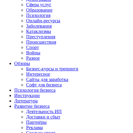
Сфера услуг
Образование
Психология
Онлайн-ресурсы
Заболевания
Катаклизмы
Преступления
Происшествия
Спорт
Войны
Разное
Обзоры
Бизнес-курсы и тренинги
Интересное
Сайты для заработка
Софт для бизнеса
Психология бизнеса
Инструкции
Литература
Развитие бизнеса
Деятельность ИП
Доставки и сбыт
Партнёры
Реклама
Сколько стоит