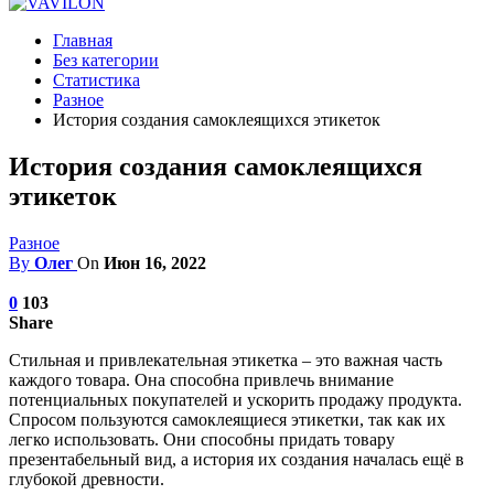
Главная
Без категории
Статистика
Разное
История создания самоклеящихся этикеток
История создания самоклеящихся
этикеток
Разное
By
Олег
On
Июн 16, 2022
0
103
Share
Стильная и привлекательная этикетка – это важная часть
каждого товара. Она способна привлечь внимание
потенциальных покупателей и ускорить продажу продукта.
Спросом пользуются самоклеящиеся этикетки, так как их
легко использовать. Они способны придать товару
презентабельный вид, а история их создания началась ещё в
глубокой древности.