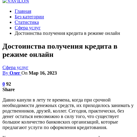
Главная
Без категории
Статистика
Сфера услуг
Достоинства получения кредита в режиме онлайн
Достоинства получения кредита в
режиме онлайн
Сфера услуг
By
Олег
On
Мар 16, 2023
0
92
Share
Давно канули в лету те времена, когда при срочной
необходимости денежных средств, их приходилось занимать у
родственников, друзей, коллег. Сегодня, практически, без
денег остаться невозможно в силу того, что существует
большое количество банковских организаций, которые
предлагают услуги по оформления кредитования.