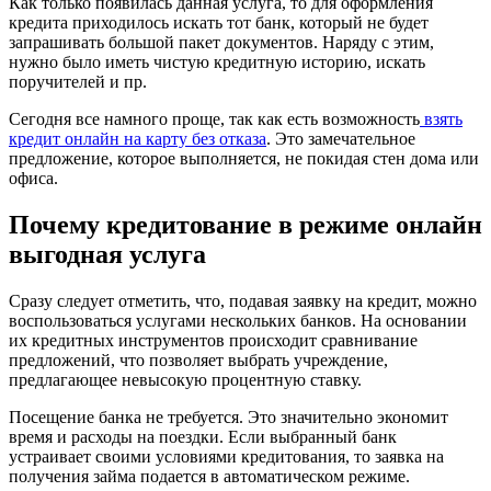
Как только появилась данная услуга, то для оформления
кредита приходилось искать тот банк, который не будет
запрашивать большой пакет документов. Наряду с этим,
нужно было иметь чистую кредитную историю, искать
поручителей и пр.
Сегодня все намного проще, так как есть возможность
взять
кредит онлайн на карту без отказа
. Это замечательное
предложение, которое выполняется, не покидая стен дома или
офиса.
Почему кредитование в режиме онлайн
выгодная услуга
Сразу следует отметить, что, подавая заявку на кредит, можно
воспользоваться услугами нескольких банков. На основании
их кредитных инструментов происходит сравнивание
предложений, что позволяет выбрать учреждение,
предлагающее невысокую процентную ставку.
Посещение банка не требуется. Это значительно экономит
время и расходы на поездки. Если выбранный банк
устраивает своими условиями кредитования, то заявка на
получения займа подается в автоматическом режиме.