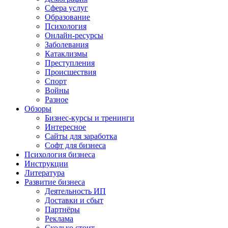
Сфера услуг
Образование
Психология
Онлайн-ресурсы
Заболевания
Катаклизмы
Преступления
Происшествия
Спорт
Войны
Разное
Обзоры
Бизнес-курсы и тренинги
Интересное
Сайты для заработка
Софт для бизнеса
Психология бизнеса
Инструкции
Литература
Развитие бизнеса
Деятельность ИП
Доставки и сбыт
Партнёры
Реклама
Сколько стоит