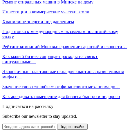
Ремонт стиральных машин в Минске на дому
Инвестиции в коммерческие участки земли
Хранилище энергии под давлением
Подготовка к международным экзаменам по английскому
языку
Рейтинг компаний Москвы: сравнение гарантий и скорости…
Как малый бизнес сокращает расходы на связь с
виртуальными…
Экологичные пластиковые окна для квартиры: развенчиваем
мифы о…
Значение слова «кэшбэк»: от финансового механизма до…
Как арендовать помещение для бизнеса быстро и недорого
Подписаться на рассылку
Subscribe our newsletter to stay updated.
Подписывайся