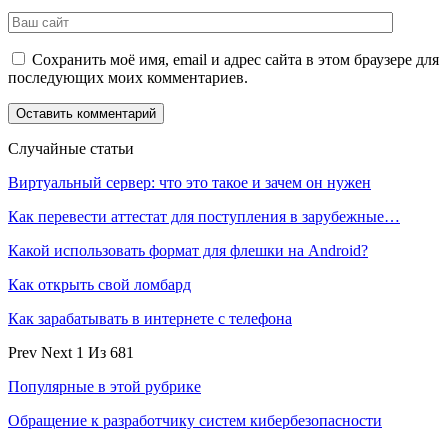
Сохранить моё имя, email и адрес сайта в этом браузере для
последующих моих комментариев.
Случайные статьи
Виртуальный сервер: что это такое и зачем он нужен
Как перевести аттестат для поступления в зарубежные…
Какой использовать формат для флешки на Android?
Как открыть свой ломбард
Как зарабатывать в интернете с телефона
Prev
Next
1 Из 681
Популярные в этой рубрике
Обращение к разработчику систем кибербезопасности