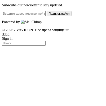
Subscribe our newsletter to stay updated.
Подписывайся
Powered by
© 2026 - VAVILON. Все права защищены.
dddd
Sign in