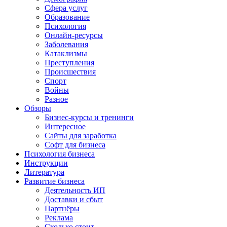
Сфера услуг
Образование
Психология
Онлайн-ресурсы
Заболевания
Катаклизмы
Преступления
Происшествия
Спорт
Войны
Разное
Обзоры
Бизнес-курсы и тренинги
Интересное
Сайты для заработка
Софт для бизнеса
Психология бизнеса
Инструкции
Литература
Развитие бизнеса
Деятельность ИП
Доставки и сбыт
Партнёры
Реклама
Сколько стоит