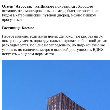
Отель “Аэростар” на Динамо
понравился . Хорошее
питание, отремонтированные номера, быстрое заселение.
Рядом Екатерининский путевой дворец, можно пешком
прогуляться
Гостиница Космос
Первое мнение: если взять номер Делюкс, там как раз на 3х
номер получается, одна двуспальная кровать и большой диван
раскладывается, по цене не запредельно, но надо конечно же
уточнять по наличию, метро в шаговой доступности, ВДНХ
погулять – в целом норм место.