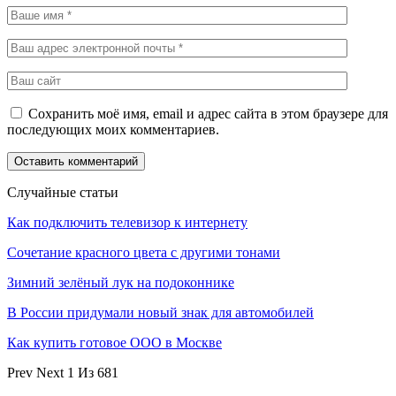
Сохранить моё имя, email и адрес сайта в этом браузере для
последующих моих комментариев.
Случайные статьи
Как подключить телевизор к интернету
Сочетание красного цвета с другими тонами
Зимний зелёный лук на подоконнике
В России придумали новый знак для автомобилей
Как купить готовое ООО в Москве
Prev
Next
1 Из 681