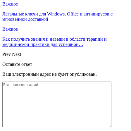
Важное
Легальные ключи для Windows, Office и антивирусов с
мгновенной доставкой
Важное
Как получить знания и навыки в области терапии и
медицинской практики для успешной…
Prev
Next
Оставьте ответ
Ваш электронный адрес не будет опубликован.