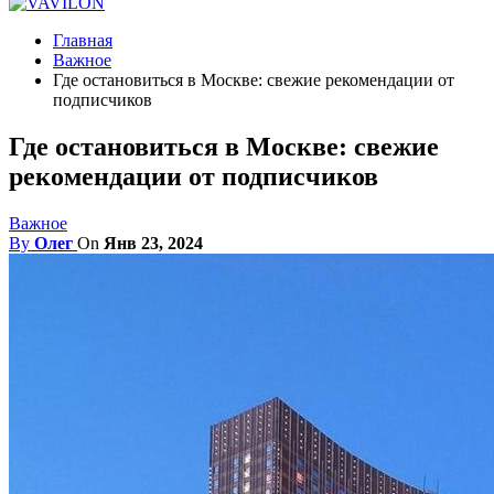
Главная
Важное
Где остановиться в Москве: свежие рекомендации от
подписчиков
Где остановиться в Москве: свежие
рекомендации от подписчиков
Важное
By
Олег
On
Янв 23, 2024