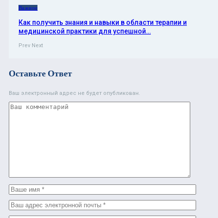
Важное
Как получить знания и навыки в области терапии и
медицинской практики для успешной…
Prev
Next
Оставьте Ответ
Ваш электронный адрес не будет опубликован.