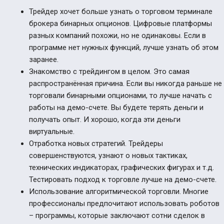
Трейдер хочет больше узнать о торговом терминале
брокера бинарных опционов. Цифровые платформы
разных компаний похожи, но не одинаковы. Если в
программе нет нужных функций, лучше узнать об этом
заранее.
Знакомство с трейдингом в целом. Это самая
распространённая причина. Если вы никогда раньше не
торговали бинарными опционами, то лучше начать с
работы на демо-счете. Вы будете терять деньги и
получать опыт. И хорошо, когда эти деньги
виртуальные.
Отработка новых стратегий. Трейдеры
совершенствуются, узнают о новых тактиках,
технических индикаторах, графических фигурах и т.д.
Тестировать подход к торговле лучше на демо-счете.
Использование алгоритмической торговли. Многие
профессионалы предпочитают использовать роботов
– программы, которые заключают сотни сделок в