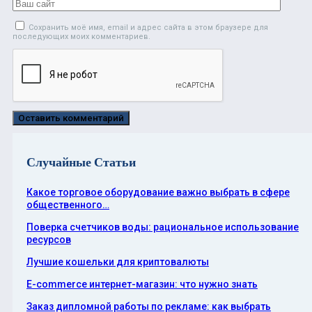
Сохранить моё имя, email и адрес сайта в этом браузере для
последующих моих комментариев.
Случайные Статьи
Какое торговое оборудование важно выбрать в сфере
общественного…
Поверка счетчиков воды: рациональное использование
ресурсов
Лучшие кошельки для криптовалюты
E-commerce интернет-магазин: что нужно знать
Заказ дипломной работы по рекламе: как выбрать