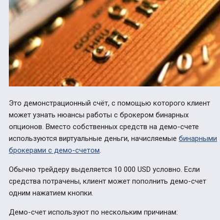
Это демонстрационный счёт, с помощью которого клиент
может узнать нюансы работы с брокером бинарных
опционов. Вместо собственных средств на демо-счете
используются виртуальные деньги, начисляемые
бинарными
брокерами с демо-счетом
.
Обычно трейдеру выделяется 10 000 USD условно. Если
средства потрачены, клиент может пополнить демо-счет
одним нажатием кнопки.
Демо-счет используют по нескольким причинам: