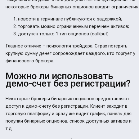
некоторые брокеры бинарных опционов вводят ограничения
новости в терминале публикуются с задержкой;
торговать можно ограниченным перечнем активов;
доступен только 1 тип опционов (call/put).
Главное отличие – психология трейдера. Страх потерять
крупную сумму денег сопровождает каждого, кто торгует у
финансового брокера.
Можно ли использовать
демо-счет без регистрации?
Некоторые брокеры бинарных опционов предоставляют
доступ к демо-счету без регистрации. Клиент заходит в
торговую платформу и сразу же видит график, панель для
покупки бинарных опционов, список доступных активов и
т.д.