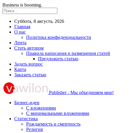
Business is booming.
Суббота, 8 августа, 2026
Главная
О нас
Политика конфиденциальности
Лента
Стать автором
Правила написания и размещения статей
Предложить статью
Задать вопрос
Карта
Заказать статью
Publisher - Мы объединяем мир!
Бизнес-идеи
С вложениями
С минимальными вложениями
Статистика
Рождаемость и смертность
Религия