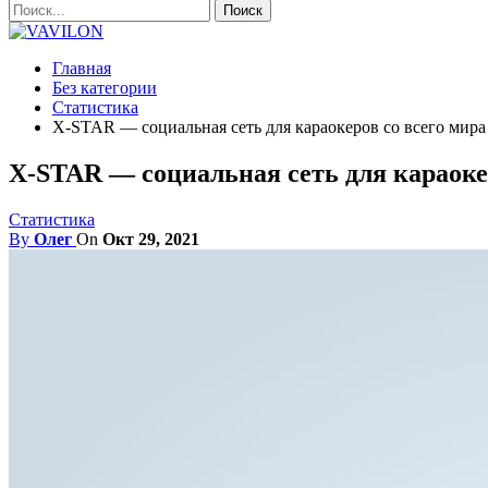
Главная
Без категории
Статистика
X-STAR — социальная сеть для караокеров со всего мира
X-STAR — социальная сеть для караокер
Статистика
By
Олег
On
Окт 29, 2021