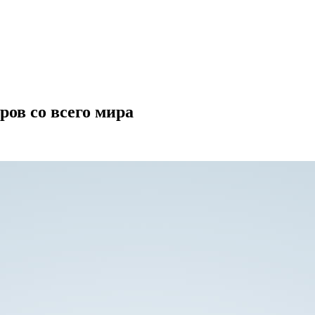
ов со всего мира