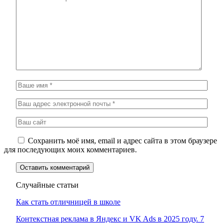
Сохранить моё имя, email и адрес сайта в этом браузере
для последующих моих комментариев.
Случайные статьи
Как стать отличницей в школе
Контекстная реклама в Яндекс и VK Ads в 2025 году. 7