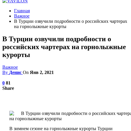
Главная
Важное
В Турции озвучили подробности о российских чартерах
на горнолыжные курорты
В Турции озвучили подробности о
российских чартерах на горнолыжные
курорты
Важное
By
Денис
On
Янв 2, 2021
0
81
Share
В зимнем сезоне на горнолыжные курорты Турции