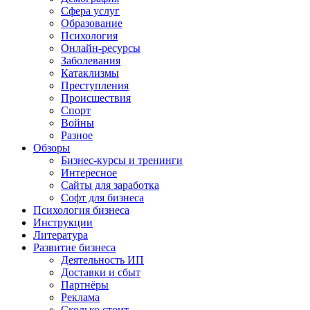
Сфера услуг
Образование
Психология
Онлайн-ресурсы
Заболевания
Катаклизмы
Преступления
Происшествия
Спорт
Войны
Разное
Обзоры
Бизнес-курсы и тренинги
Интересное
Сайты для заработка
Софт для бизнеса
Психология бизнеса
Инструкции
Литература
Развитие бизнеса
Деятельность ИП
Доставки и сбыт
Партнёры
Реклама
Сколько стоит