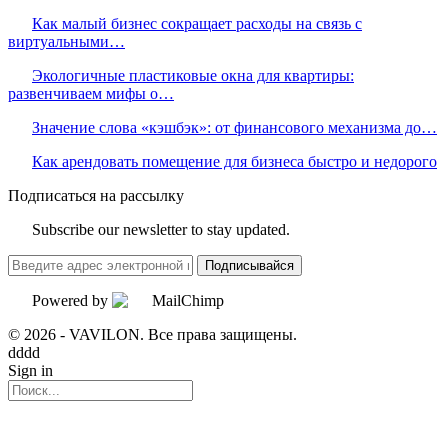
Как малый бизнес сокращает расходы на связь с
виртуальными…
Экологичные пластиковые окна для квартиры:
развенчиваем мифы о…
Значение слова «кэшбэк»: от финансового механизма до…
Как арендовать помещение для бизнеса быстро и недорого
Подписаться на рассылку
Subscribe our newsletter to stay updated.
Подписывайся
Powered by
© 2026 - VAVILON. Все права защищены.
dddd
Sign in