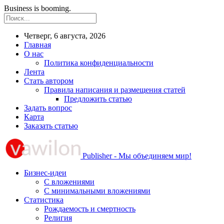
Business is booming.
Четверг, 6 августа, 2026
Главная
О нас
Политика конфиденциальности
Лента
Стать автором
Правила написания и размещения статей
Предложить статью
Задать вопрос
Карта
Заказать статью
Publisher - Мы объединяем мир!
Бизнес-идеи
С вложениями
С минимальными вложениями
Статистика
Рождаемость и смертность
Религия