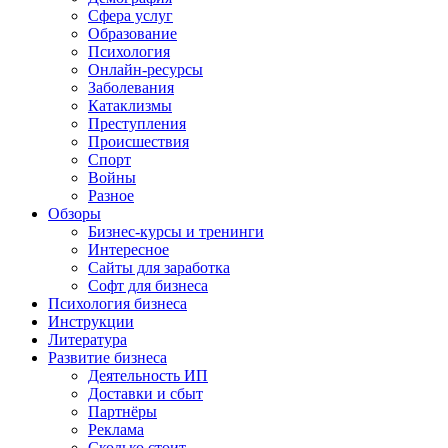
Сфера услуг
Образование
Психология
Онлайн-ресурсы
Заболевания
Катаклизмы
Преступления
Происшествия
Спорт
Войны
Разное
Обзоры
Бизнес-курсы и тренинги
Интересное
Сайты для заработка
Софт для бизнеса
Психология бизнеса
Инструкции
Литература
Развитие бизнеса
Деятельность ИП
Доставки и сбыт
Партнёры
Реклама
Сколько стоит