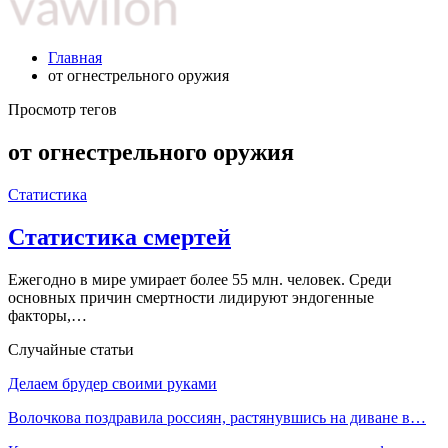
Главная
от огнестрельного оружия
Просмотр тегов
от огнестрельного оружия
Статистика
Статистика смертей
Ежегодно в мире умирает более 55 млн. человек. Среди
основных причин смертности лидируют эндогенные
факторы,…
Случайные статьи
Делаем брудер своими руками
Волочкова поздравила россиян, растянувшись на диване в…