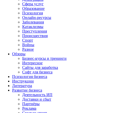
Сфера услуг
Образование
Психология
Онлайн-ресурсы
Заболевания
Катаклизмы
Преступления
Происшествия
Спорт
Войны
Разное
Обзоры
Бизнес-курсы и тренинги
Интересное
Сайты для заработка
Софт для бизнеса
Психология бизнеса
Инструкции
Литература
Развитие бизнеса
Деятельность ИП
Доставки и сбыт
Партнёры
Реклама
Сколько стоит